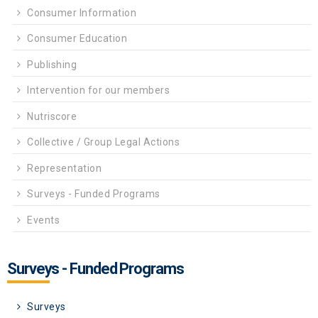
Consumer Information
Consumer Education
Publishing
Intervention for our members
Nutriscore
Collective / Group Legal Actions
Representation
Surveys - Funded Programs
Events
Surveys - Funded Programs
Surveys