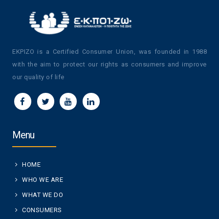
EKPIZO is a Certified Consumer Union, was founded in 1988
with the aim to protect our rights as consumers and improve
our quality of life
Menu
HOME
WHO WE ARE
WHAT WE DO
CONSUMERS