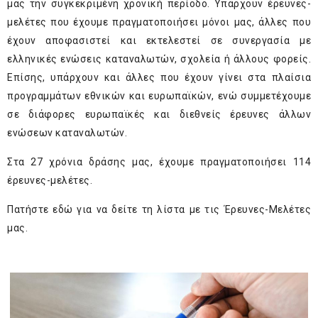
μας την συγκεκριμένη χρονική περίοδο. Υπάρχουν έρευνες-
μελέτες που έχουμε πραγματοποιήσει μόνοι μας, άλλες που
έχουν αποφασιστεί και εκτελεστεί σε συνεργασία με
ελληνικές ενώσεις καταναλωτών, σχολεία ή άλλους φορείς.
Επίσης, υπάρχουν και άλλες που έχουν γίνει στα πλαίσια
προγραμμάτων εθνικών και ευρωπαϊκών, ενώ συμμετέχουμε
σε διάφορες ευρωπαϊκές και διεθνείς έρευνες άλλων
ενώσεων καταναλωτών.
Στα 27 χρόνια δράσης μας, έχουμε πραγματοποιήσει 114
έρευνες-μελέτες.
Πατήστε
εδώ
για να δείτε τη λίστα με τις Έρευνες-Μελέτες
μας.