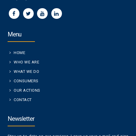
Menu
HOME
WHO WE ARE
WHAT WE DO
CONSUMERS
OUR ACTIONS
CONTACT
Newsletter