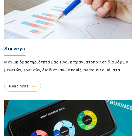
Surveys
Μόνιμη δραστηριότητά μας είναι η πραγματοποίηση διαφόρων
μελετών, ερευνών, διαδικτυακών κουίζ, σε ποικίλα θέματα...
Read More