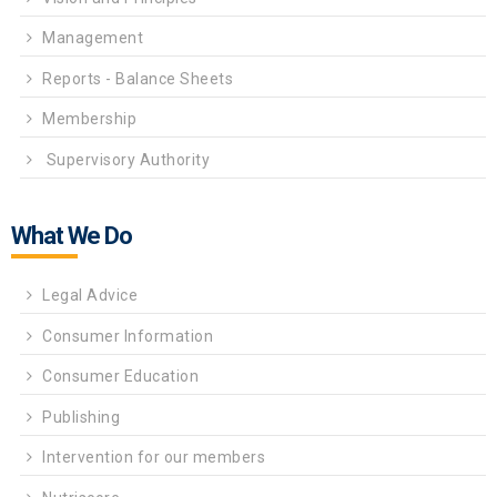
Management
Reports - Balance Sheets
Membership
Supervisory Authority
What We Do
Legal Advice
Consumer Information
Consumer Education
Publishing
Intervention for our members