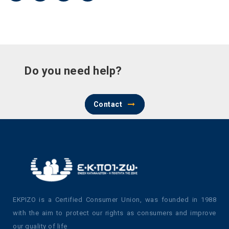
Do you need help?
Contact
EKPIZO is a Certified Consumer Union, was founded in 1988
with the aim to protect our rights as consumers and improve
our quality of life