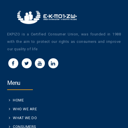
EKPIZO is a Certified Consumer Union, was founded in 1988
with the aim to protect our rights as consumers and improve
our quality of life
Menu
HOME
WHO WE ARE
WHAT WE DO
CONSUMERS