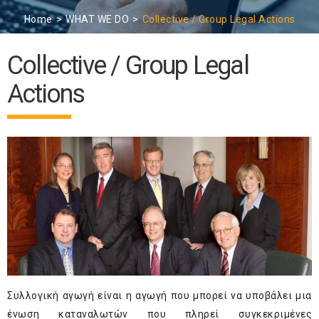
Home
WHAT WE DO
Collective / Group Legal Actions
Collective / Group Legal
Actions
Συλλογική αγωγή είναι η αγωγή που μπορεί να υποβάλει μια
ένωση καταναλωτών που πληρεί συγκεκριμένες