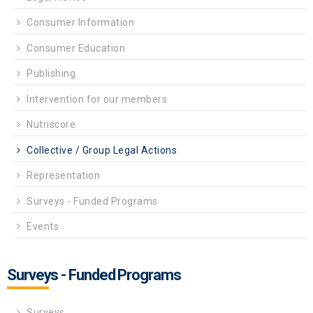
Consumer Information
Consumer Education
Publishing
Intervention for our members
Nutriscore
Collective / Group Legal Actions
Representation
Surveys - Funded Programs
Events
Surveys - Funded Programs
Surveys