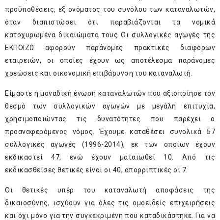
προϋποθέσεις, εξ ονόματος του συνόλου των καταναλωτών,
όταν διαπιστώσει ότι παραβιάζονται τα νομικά
κατοχυρωμένα δικαιώματα τους Οι συλλογικές αγωγές της
ΕΚΠΟΙΖΩ αφορούν παράνομες πρακτικές διαφόρων
εταιρειών, οι οποίες έχουν ως αποτέλεσμα παράνομες
χρεώσεις και οικονομική επιβάρυνση του καταναλωτή.
Είμαστε η μοναδική ένωση καταναλωτών που αξιοποίησε τον
θεσμό των συλλογικών αγωγών με μεγάλη επιτυχία,
χρησιμοποιώντας τις δυνατότητες που παρέχει ο
προαναφερόμενος νόμος. Έχουμε καταθέσει συνολικά 57
συλλογικές αγωγές (1996-2014), εκ των οποίων έχουν
εκδικαστεί 47, ενώ έχουν ματαιωθεί 10. Από τις
εκδικασθείσες θετικές είναι οι 40, απορριπτικές οι 7.
Οι θετικές υπέρ του καταναλωτή αποφάσεις της
δικαιοσύνης, ισχύουν για όλες τις ομοειδείς επιχειρήσεις
και όχι μόνο για την συγκεκριμένη που καταδικάστηκε. Για να