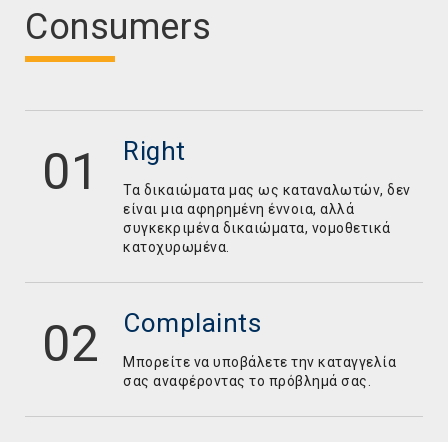
Consumers
Right
Τα δικαιώματα μας ως καταναλωτών, δεν
είναι μια αφηρημένη έννοια, αλλά
συγκεκριμένα δικαιώματα, νομοθετικά
κατοχυρωμένα.
Complaints
Mπορείτε να υποβάλετε την καταγγελία
σας αναφέροντας το πρόβλημά σας.