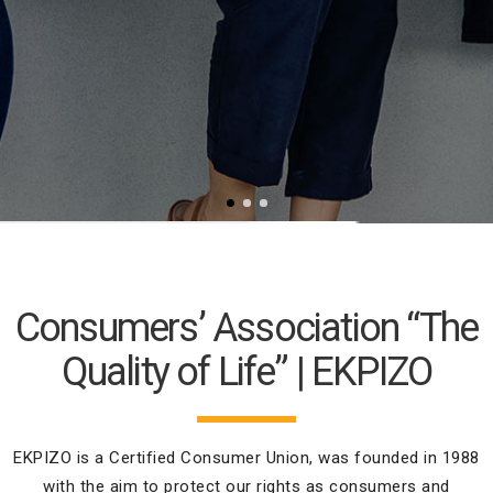
Consumers’ Association “The
Quality of Life” | EKPIZO
EKPIZO is a Certified Consumer Union, was founded in 1988
with the aim to protect our rights as consumers and