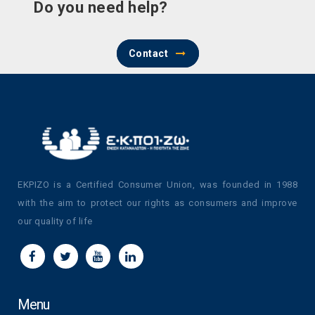
Do you need help?
Contact
EKPIZO is a Certified Consumer Union, was founded in 1988
with the aim to protect our rights as consumers and improve
our quality of life
Menu