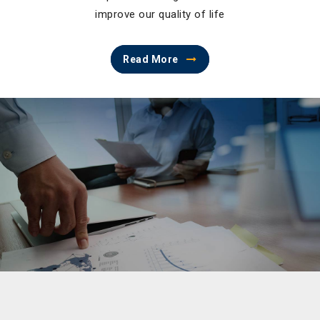
improve our quality of life
Read More