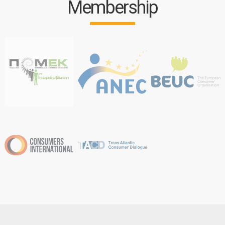
Membership