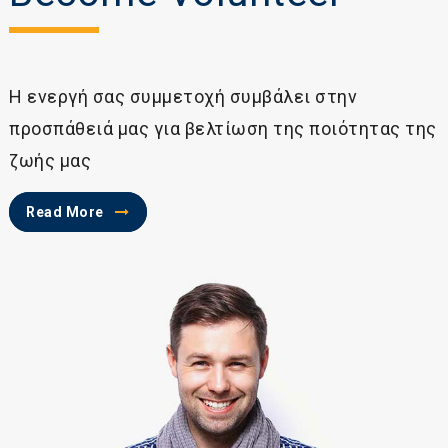
Η ενεργή σας συμμετοχή συμβάλει στην
προσπάθειά μας για βελτίωση της ποιότητας της
ζωής μας
Read More