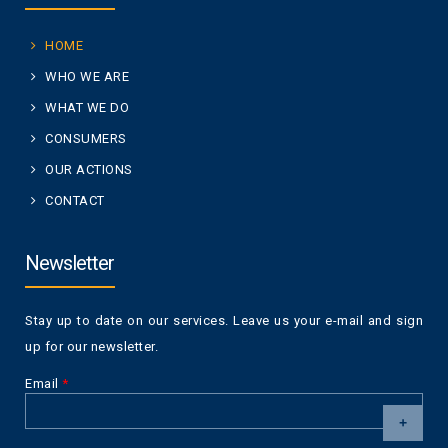
HOME
WHO WE ARE
WHAT WE DO
CONSUMERS
OUR ACTIONS
CONTACT
Newsletter
Stay up to date on our services. Leave us your e-mail and sign
up for our newsletter.
Email
*