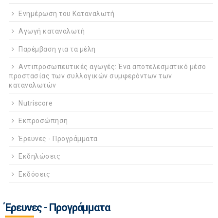
Ενημέρωση του Καταναλωτή
Αγωγή καταναλωτή
Παρέμβαση για τα μέλη
Αντιπροσωπευτικές αγωγές: Ένα αποτελεσματικό μέσο
προστασίας των συλλογικών συμφερόντων των
καταναλωτών
Nutriscore
Εκπροσώπηση
Έρευνες - Προγράμματα
Εκδηλώσεις
Εκδόσεις
Έρευνες - Προγράμματα