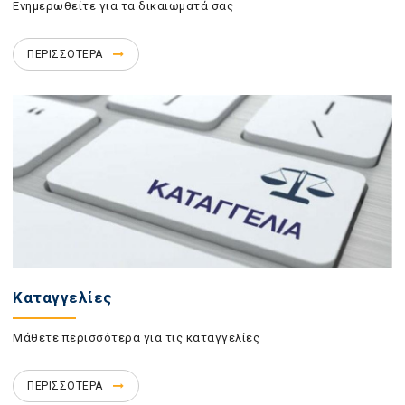
Ενημερωθείτε για τα δικαιωματά σας
ΠΕΡΙΣΣΟΤΕΡΑ
Καταγγελίες
Μάθετε περισσότερα για τις καταγγελίες
ΠΕΡΙΣΣΟΤΕΡΑ