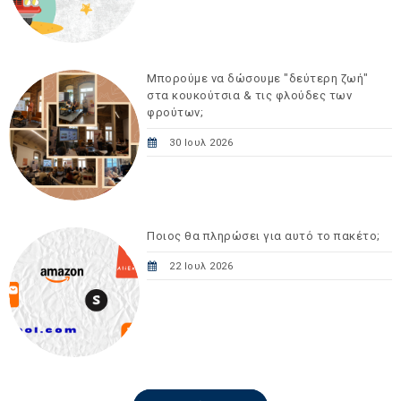
Μπορούμε να δώσουμε "δεύτερη ζωή"
στα κουκούτσια & τις φλούδες των
φρούτων;
30 Ιουλ 2026
Ποιος θα πληρώσει για αυτό το πακέτο;
22 Ιουλ 2026