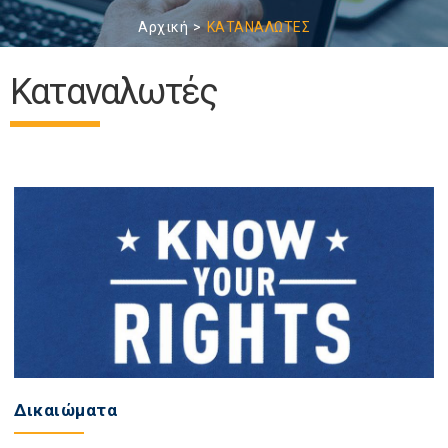
Αρχική
ΚΑΤΑΝΑΛΩΤΕΣ
Καταναλωτές
Δικαιώματα