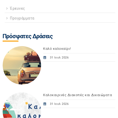
Έρευνες
Προγράμματα
Πρόσφατες Δράσεις
Καλό καλοκαίρι!
31 Ιουλ 2026
Καλοκαιρινές Διακοπές και Δικαιώματα
31 Ιουλ 2026