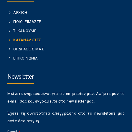
ΑΡΧΙΚΗ
ΠΟΙΟΙ ΕΙΜΑΣΤΕ
ΤΙ ΚΑΝΟΥΜΕ
ΚΑΤΑΝΑΛΩΤΕΣ
ΟΙ ΔΡΑΣΕΙΣ ΜΑΣ
ΕΠΙΚΟΙΝΩΝΙΑ
Newsletter
Μείνετε ενημερωμένοι για τις υπηρεσίες μας. Αφήστε μας το
e-mail σας και εγγραφείτε στο newsletter μας.
Έχετε τη δυνατότητα απεγγραφής από τα newsletters μας
ανά πάσα στιγμή
Email
*