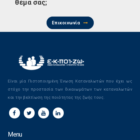
θέμα σας;
Επικοινωνία
Είναι μία Πιστοποιημένη Ένωση Καταναλωτών που έχει ως
στόχο την προστασία των δικαιωμάτων των καταναλωτών
και την βελτίωση της ποιότητας της ζωής τους.
Menu