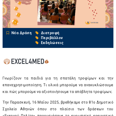
Νέα Δράση
Διατροφή
Περιβάλλον
Εκδηλώσεις
Γνωρίζουν τα παιδιά για τη σπατάλη τροφίμων και την
επαναχρησιμοποίηση; Τι υλικά μπορούμε να ανακυκλώσουμε
και πώς μπορούμε να αξιοποιήσουμε τα απόβλητα τροφίμων;
Την Παρασκευή, 16 Μαΐου 2025, βρεθήκαμε στο 81ο Δημοτικό
Σχολείο Αθηνών όπου στο πλαίσιο των δράσεων του
«Ενεργού Πολίτη» παρουσιάσαμε το ευρωπαϊκό ερευνητικό