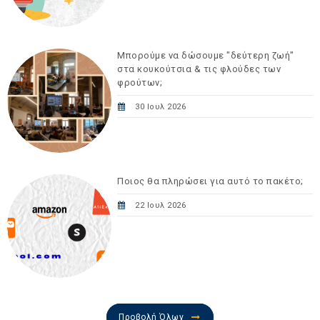
Μπορούμε να δώσουμε "δεύτερη ζωή"
στα κουκούτσια & τις φλούδες των
φρούτων;
30 Ιουλ 2026
Ποιος θα πληρώσει για αυτό το πακέτο;
22 Ιουλ 2026
Προβολή Όλων