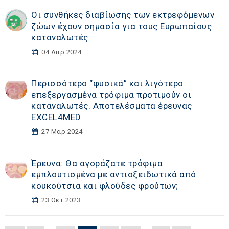
Οι συνθήκες διαβίωσης των εκτρεφόμενων
ζώων έχουν σημασία για τους Ευρωπαίους
καταναλωτές
04 Απρ 2024
Περισσότερο “φυσικά” και λιγότερο
επεξεργασμένα τρόφιμα προτιμούν οι
καταναλωτές. Αποτελέσματα έρευνας
EXCEL4MED
27 Μαρ 2024
Έρευνα: Θα αγοράζατε τρόφιμα
εμπλουτισμένα με αντιοξειδωτικά από
κουκούτσια και φλούδες φρούτων;
23 Οκτ 2023