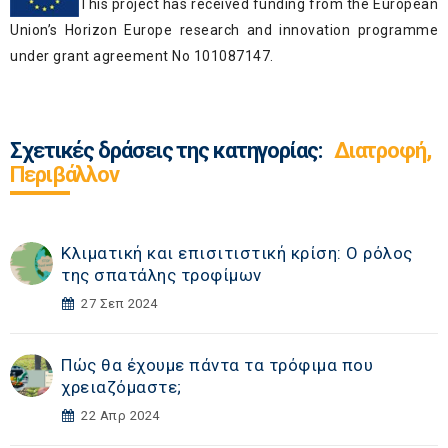
This project has received funding from the European
Union’s Horizon Europe research and innovation programme
under grant agreement No 101087147.
Σχετικές δράσεις της κατηγορίας:
Διατροφή,
Περιβάλλον
Κλιματική και επισιτιστική κρίση: Ο ρόλος
της σπατάλης τροφίμων
27 Σεπ 2024
Πώς θα έχουμε πάντα τα τρόφιμα που
χρειαζόμαστε;
22 Απρ 2024