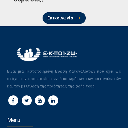
Επικοινωνία
Είναι μία Πιστοποιημένη Ένωση Καταναλωτών που έχει ως
στόχο την προστασία των δικαιωμάτων των καταναλωτών
και την βελτίωση της ποιότητας της ζωής τους.
Menu