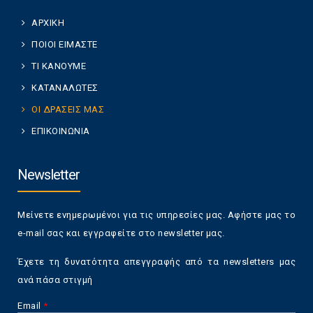
ΑΡΧΙΚΗ
ΠΟΙΟΙ ΕΙΜΑΣΤΕ
ΤΙ ΚΑΝΟΥΜΕ
ΚΑΤΑΝΑΛΩΤΕΣ
ΟΙ ΔΡΑΣΕΙΣ ΜΑΣ
ΕΠΙΚΟΙΝΩΝΙΑ
Newsletter
Μείνετε ενημερωμένοι για τις υπηρεσίες μας. Αφήστε μας το
e-mail σας και εγγραφείτε στο newsletter μας.
Έχετε τη δυνατότητα απεγγραφής από τα newsletters μας
ανά πάσα στιγμή
Email
*