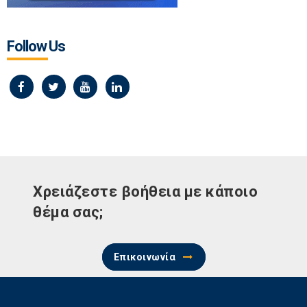
Follow Us
Χρειάζεστε βοήθεια με κάποιο
θέμα σας;
Επικοινωνία