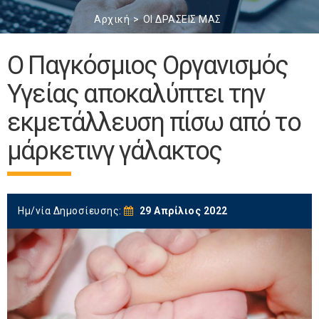
Αρχική
ΟΙ ΔΡΑΣΕΙΣ ΜΑΣ
O Παγκόσμιος Οργανισμός
Υγείας αποκαλύπτει την
εκμετάλλευση πίσω από το
μάρκετινγ γάλακτος
Ημ/νία Δημοσίευσης:
29 Απρίλιος 2022