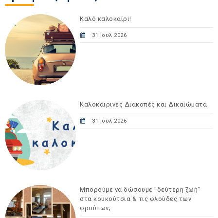
Καλό καλοκαίρι!
31 Ιουλ 2026
Καλοκαιρινές Διακοπές και Δικαιώματα
31 Ιουλ 2026
Μπορούμε να δώσουμε "δεύτερη ζωή"
στα κουκούτσια & τις φλούδες των
φρούτων;