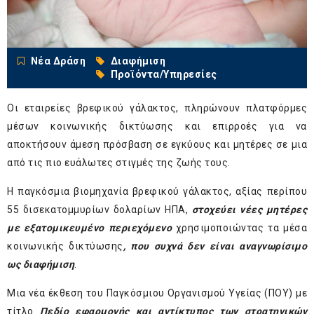
Νέα Δράση
Διαφήμιση
Προϊόντα/Υπηρεσίες
Οι εταιρείες βρεφικού γάλακτος, πληρώνουν πλατφόρμες
μέσων κοινωνικής δικτύωσης και επιρροές για να
αποκτήσουν άμεση πρόσβαση σε εγκύους και μητέρες σε μια
από τις πιο ευάλωτες στιγμές της ζωής τους.
Η παγκόσμια βιομηχανία βρεφικού γάλακτος, αξίας περίπου
55 δισεκατομμυρίων δολαρίων ΗΠΑ,
στοχεύει νέες μητέρες
με εξατομικευμένο περιεχόμενο
χρησιμοποιώντας τα μέσα
κοινωνικής δικτύωσης
, που συχνά δεν είναι αναγνωρίσιμο
ως διαφήμιση
.
Μια νέα έκθεση του Παγκόσμιου Οργανισμού Υγείας (ΠΟΥ) με
τίτλο
Πεδίο εφαρμογής και αντίκτυπος των στρατηγικών