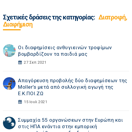
Σχετικές δράσεις της κατηγορίας:
Διατροφή,
Διαφήμιση
Οι διαφημίσεις ανθυγιεινών τροφίμων
βομβαρδίζουν τα παιδιά μας
27 Σεπ 2021
Απαγόρευση προβολής δύο διαφημίσεων της
Moller’s μετά από συλλογική αγωγή της
Ε.Κ.ΠΟΙ.ΖΩ
15 Ιουλ 2021
Συμμαχία 55 οργανώσεων στην Ευρώπη και
στις ΗΠΑ ενάντια στην εμπορική