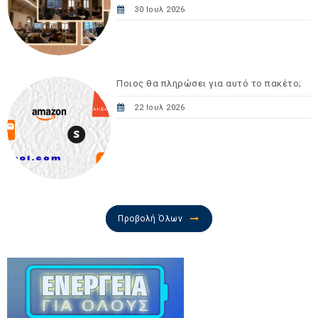
30 Ιουλ 2026
Ποιος θα πληρώσει για αυτό το πακέτο;
22 Ιουλ 2026
Προβολή Όλων