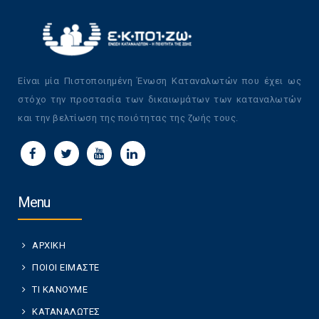
Είναι μία Πιστοποιημένη Ένωση Καταναλωτών που έχει ως
στόχο την προστασία των δικαιωμάτων των καταναλωτών
και την βελτίωση της ποιότητας της ζωής τους.
Menu
ΑΡΧΙΚΗ
ΠΟΙΟΙ ΕΙΜΑΣΤΕ
ΤΙ ΚΑΝΟΥΜΕ
ΚΑΤΑΝΑΛΩΤΕΣ