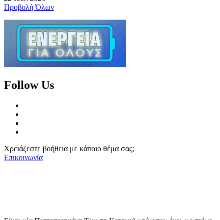
Προβολή Όλων
Follow Us
Χρειάζεστε βοήθεια με κάποιο θέμα σας;
Επικοινωνία