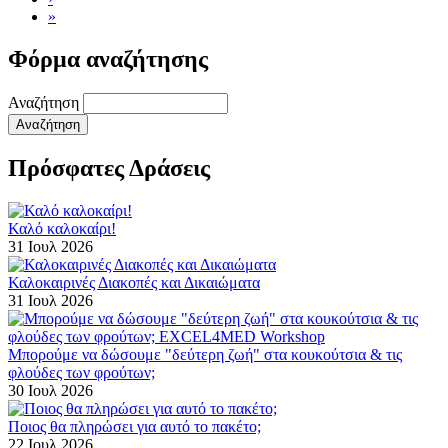
»
Φόρμα αναζήτησης
Αναζήτηση
Πρόσφατες Δράσεις
Καλό καλοκαίρι!
31 Ιουλ 2026
Καλοκαιρινές Διακοπές και Δικαιώματα
31 Ιουλ 2026
Μπορούμε να δώσουμε "δεύτερη ζωή" στα κουκούτσια & τις
φλούδες των φρούτων;
30 Ιουλ 2026
Ποιος θα πληρώσει για αυτό το πακέτο;
22 Ιουλ 2026