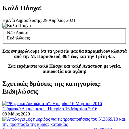
Καλό Πάσχα!
Ημ/νία Δημοσίευσης:
29 Απρίλιος 2021
Νέα Δράση
Εκδηλώσεις
Σας ενημερώνουμε ότι τα γραφεία μας θα παραμείνουν κλειστά
από την Μ. Παρασκευή 30/4 έως και την Τρίτη 4/5.
Σας ευχόμαστε καλό Πάσχα και καλή Ανάσταση με υγεία,
αισιοδοξία και αγάπη!
Σχετικές δράσεις της κατηγορίας:
Εκδηλώσεις
"Ψηφιακά Δικαιώματα": Ημερίδα 16 Μαρτίου 2016
08 Μάιος 2020