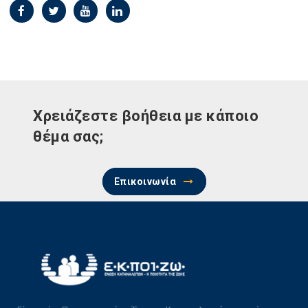
Χρειάζεστε βοήθεια με κάποιο
θέμα σας;
Επικοινωνία