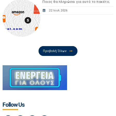
Ποιος θα πληρώσει για αυτό το πακέτο;
22 Ιουλ 2026
Προβολή Όλων
Follow Us