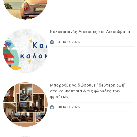
Καλοκαιρινές Διακοπές και Δικαιώματα
31 Ιουλ 2026
Μπορούμε να δώσουμε "δεύτερη ζωή"
στα κουκούτσια & τις φλούδες των
φρούτων;
30 Ιουλ 2026