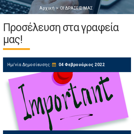
Αρχική
ΟΙ ΔΡΑΣΕΙΣ ΜΑΣ
Προσέλευση στα γραφεία
μας!
Ημ/νία Δημοσίευσης:
04 Φεβρουάριος 2022