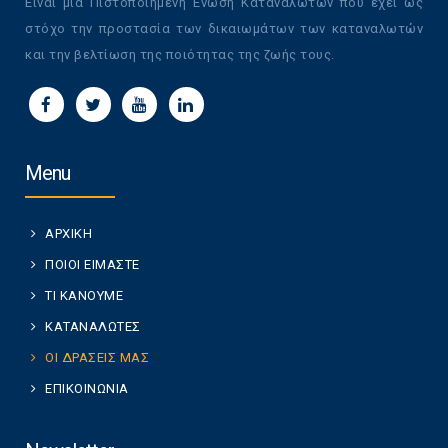
Είναι μία Πιστοποιημένη Ένωση Καταναλωτών που έχει ως
στόχο την προστασία των δικαιωμάτων των καταναλωτών
και την βελτίωση της ποιότητας της ζωής τους.
Menu
ΑΡΧΙΚΗ
ΠΟΙΟΙ ΕΙΜΑΣΤΕ
ΤΙ ΚΑΝΟΥΜΕ
ΚΑΤΑΝΑΛΩΤΕΣ
ΟΙ ΔΡΑΣΕΙΣ ΜΑΣ
ΕΠΙΚΟΙΝΩΝΙΑ