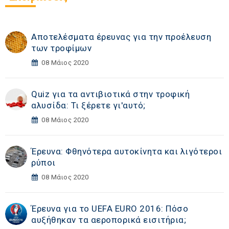
Αποτελέσματα έρευνας για την προέλευση
των τροφίμων
08 Μάιος 2020
Quiz για τα αντιβιοτικά στην τροφική
αλυσίδα: Τι ξέρετε γι'αυτό;
08 Μάιος 2020
Έρευνα: Φθηνότερα αυτοκίνητα και λιγότεροι
ρύποι
08 Μάιος 2020
Έρευνα για το UEFA EURO 2016: Πόσο
αυξήθηκαν τα αεροπορικά εισιτήρια;