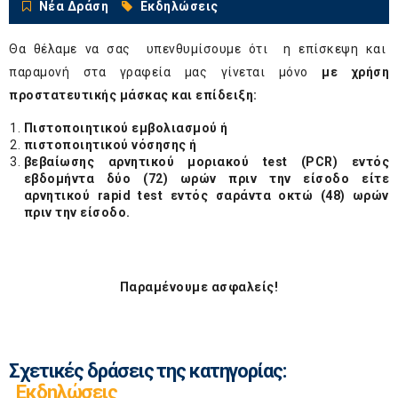
Νέα Δράση
Εκδηλώσεις
Θα θέλαμε να σας υπενθυμίσουμε ότι η επίσκεψη και
παραμονή στα γραφεία μας γίνεται μόνο
με χρήση
προστατευτικής μάσκας και επίδειξη:
Πιστοποιητικού εμβολιασμού ή
πιστοποιητικού νόσησης ή
βεβαίωσης αρνητικού μοριακού test (PCR) εντός
εβδομήντα δύο (72) ωρών πριν την είσοδο είτε
αρνητικού rapid test εντός σαράντα οκτώ (48) ωρών
πριν την είσοδο.
Παραμένουμε ασφαλείς!
Σχετικές δράσεις της κατηγορίας:
Εκδηλώσεις