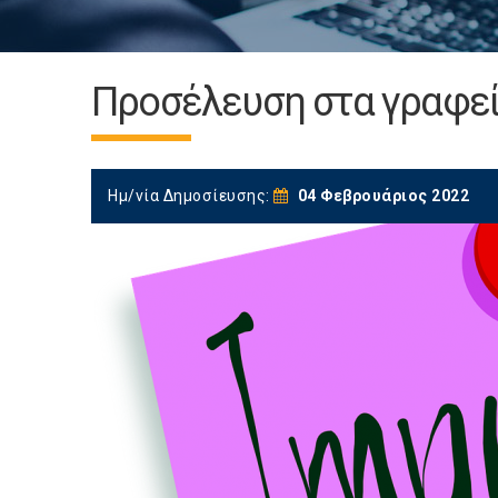
Προσέλευση στα γραφεί
Ημ/νία Δημοσίευσης:
04 Φεβρουάριος 2022