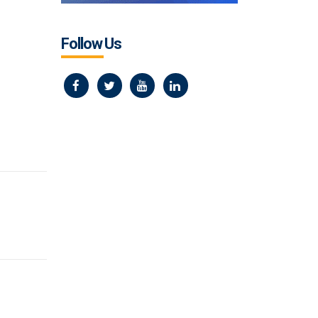
Follow Us