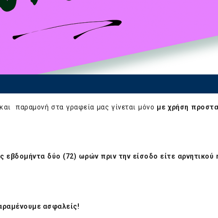
και παραμονή στα γραφεία μας γίνεται μόνο
με χρήση προστα
ς εβδομήντα δύο (72) ωρών πριν την είσοδο είτε αρνητικού r
.
αραμένουμε ασφαλείς!