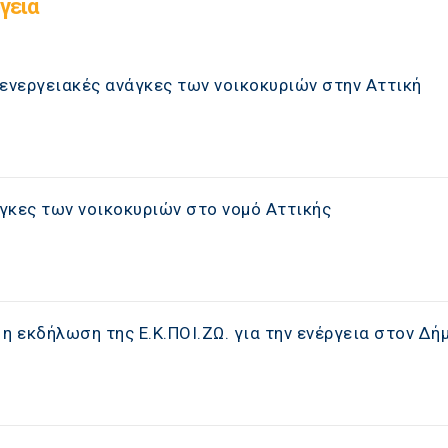
γεια
ενεργειακές ανάγκες των νοικοκυριών στην Αττική
άγκες των νοικοκυριών στο νομό Αττικής
η εκδήλωση της Ε.Κ.ΠΟΙ.ΖΩ. για την ενέργεια στον Δή