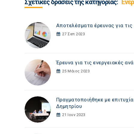
Σχετικές δράσεις της κατηγορίας:
Ενέρ
Αποτελέσματα έρευνας για τις 
27 Σεπ 2023
Έρευνα για τις ενεργειακές αν
25 Μάιος 2023
Πραγματοποιήθηκε με επιτυχία 
Δημητρίου
21 Ιουν 2023