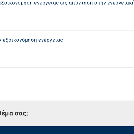
εξοικονόμηση ενέργειας ως απάντηση στην ενεργειακή
ν εξοικονόμηση ενέργειας
θέμα σας;