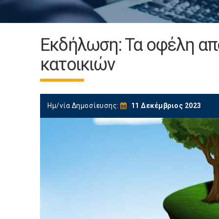
Εκδήλωση: Τα οφέλη απ
κατοικιών
Ημ/νία Δημοσίευσης:
11 Δεκέμβριος 2023