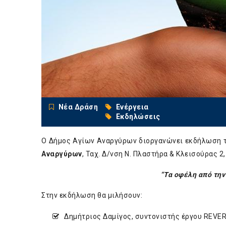
Νέα Δράση
Ενέργεια
Εκδηλώσεις
Ο Δήμος Αγίων Αναργύρων διοργανώνει εκδήλωση 
Αναργύρων
, Ταχ. Δ/νση Ν. Πλαστήρα & Κλεισούρας 2,
“Τα οφέλη από την
Στην εκδήλωση θα μιλήσουν:
Δημήτριος Δαμίγος, συντονιστής έργου REVE