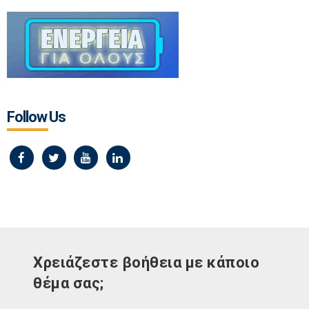
Follow Us
Χρειάζεστε βοήθεια με κάποιο
θέμα σας;