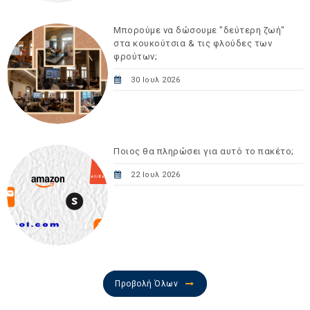
Μπορούμε να δώσουμε "δεύτερη ζωή"
στα κουκούτσια & τις φλούδες των
φρούτων;
30 Ιουλ 2026
Ποιος θα πληρώσει για αυτό το πακέτο;
22 Ιουλ 2026
Προβολή Όλων