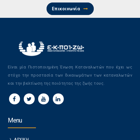
Επικοινωνία
Είναι μία Πιστοποιημένη Ένωση Καταναλωτών που έχει ως
στόχο την προστασία των δικαιωμάτων των καταναλωτών
και την βελτίωση της ποιότητας της ζωής τους.
Menu
ΑΡΧΙΚΗ