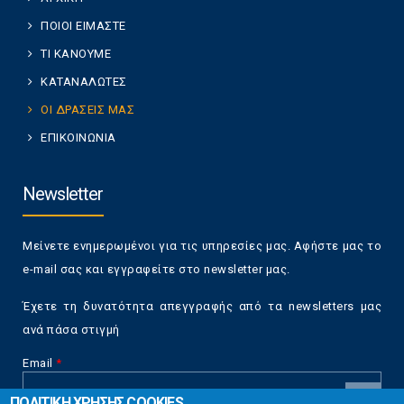
ΠΟΙΟΙ ΕΙΜΑΣΤΕ
ΤΙ ΚΑΝΟΥΜΕ
ΚΑΤΑΝΑΛΩΤΕΣ
ΟΙ ΔΡΑΣΕΙΣ ΜΑΣ
ΕΠΙΚΟΙΝΩΝΙΑ
Newsletter
Μείνετε ενημερωμένοι για τις υπηρεσίες μας. Αφήστε μας το
e-mail σας και εγγραφείτε στο newsletter μας.
Έχετε τη δυνατότητα απεγγραφής από τα newsletters μας
ανά πάσα στιγμή
Email
*
ΠΟΛΙΤΙΚΗ ΧΡΗΣΗΣ COOKIES