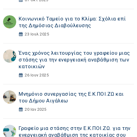
Κοινωνικό Ταμείο για το Κλίμα: Σχόλια επί
της Δημόσιας Διαβούλευσης
23 Ιουλ 2025
Ένας χρόνος λειτουργίας του γραφείου μιας
στάσης για την ενεργειακή αναβάθμιση των
κατοικιών
26 Ιουν 2025
Μνημόνιο συνεργασίας της Ε.Κ.ΠΟΙ.ΖΩ και
του Δήμου Αιγάλεω
20 Ιαν 2025
Γραφείο μια στάσης στην Ε.Κ.ΠΟΙ.ΖΩ. για την
ενεργειακή αναβάθμιση της κατοικίας σου