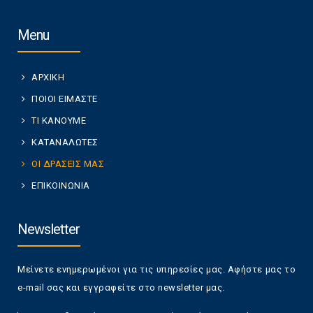
Menu
ΑΡΧΙΚΗ
ΠΟΙΟΙ ΕΙΜΑΣΤΕ
ΤΙ ΚΑΝΟΥΜΕ
ΚΑΤΑΝΑΛΩΤΕΣ
ΟΙ ΔΡΑΣΕΙΣ ΜΑΣ
ΕΠΙΚΟΙΝΩΝΙΑ
Newsletter
Μείνετε ενημερωμένοι για τις υπηρεσίες μας. Αφήστε μας το
e-mail σας και εγγραφείτε στο newsletter μας.