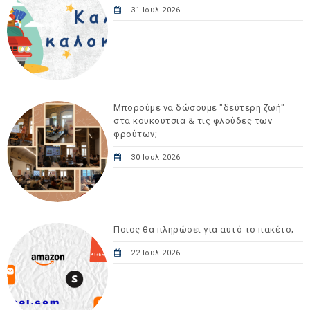
31 Ιουλ 2026
Μπορούμε να δώσουμε "δεύτερη ζωή"
στα κουκούτσια & τις φλούδες των
φρούτων;
30 Ιουλ 2026
Ποιος θα πληρώσει για αυτό το πακέτο;
22 Ιουλ 2026