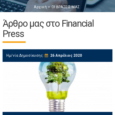
Αρχική
ΟΙ ΔΡΑΣΕΙΣ ΜΑΣ
Άρθρο μας στο Financial
Press
Ημ/νία Δημοσίευσης:
26 Απρίλιος 2020