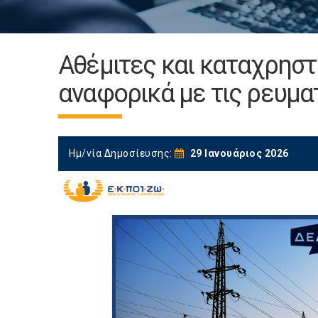
Αθέμιτες και καταχρησ
αναφορικά με τις ρευμ
Ημ/νία Δημοσίευσης:
29 Ιανουάριος 2026