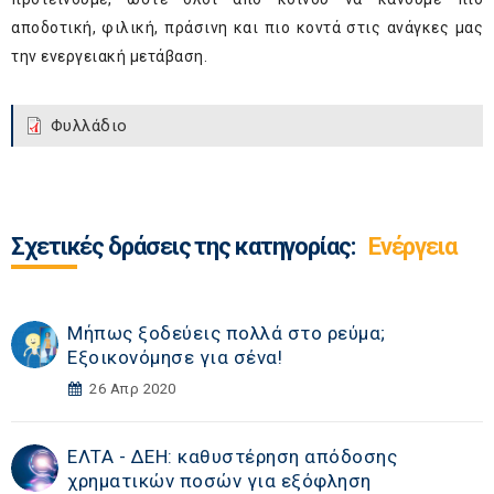
αποδοτική, φιλική, πράσινη και πιο κοντά στις ανάγκες μας
την ενεργειακή μετάβαση.
Φυλλάδιο
Σχετικές δράσεις της κατηγορίας:
Ενέργεια
Μήπως ξοδεύεις πολλά στο ρεύμα;
Εξοικονόμησε για σένα!
26 Απρ 2020
ΕΛΤΑ - ΔΕΗ: καθυστέρηση απόδοσης
χρηματικών ποσών για εξόφληση