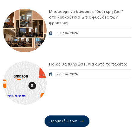
Μπορούμε να δώσουμε "δεύτερη ζωή"
στα κουκούτσια & τις φλούδες των
φρούτων;
30 Ιουλ 2026
Ποιος θα πληρώσει για αυτό το πακέτο;
22 Ιουλ 2026
Προβολή Όλων