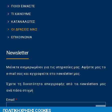
ΠΟΙΟΙ ΕΙΜΑΣΤΕ
ΤΙ ΚΑΝΟΥΜΕ
ΚΑΤΑΝΑΛΩΤΕΣ
ΟΙ ΔΡΑΣΕΙΣ ΜΑΣ
ΕΠΙΚΟΙΝΩΝΙΑ
Newsletter
Μείνετε ενημερωμένοι για τις υπηρεσίες μας. Αφήστε μας το
e-mail σας και εγγραφείτε στο newsletter μας.
Έχετε τη δυνατότητα απεγγραφής από τα newsletters μας
ανά πάσα στιγμή
Email
*
ΠΟΛΙΤΙΚΗ ΧΡΗΣΗΣ COOKIES