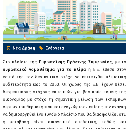
Νέα Δράση
Ενέργεια
Στο πλαίσιο της
Ευρωπαϊκής Πράσινης Συμφωνίας
, με το
ευρωπαϊκό νομοθέτημα για το κλίμα
η Ε.Ε. έθεσε στον
εαυτό της τον δεσμευτικό στόχο να επιτευχθεί κλιματική
ουδετερότητα έως το 2050. Οι χώρες της Ε.Ε. έχουν θέσει
δεσμευτικούς στόχους εκπομπών για βασικούς τομείς της
οικονομίας με στόχο τη σημαντική μείωση των εκπομπών
αερίων του θερμοκηπίου και αναγνώρισαν επίσης την ανάγκη
να δημιουργηθεί ένα ευνοϊκό πλαίσιο που θα διασφαλίζει ότι,
η μετάβαση είναι οικονομικά αποδοτική, καθώς και