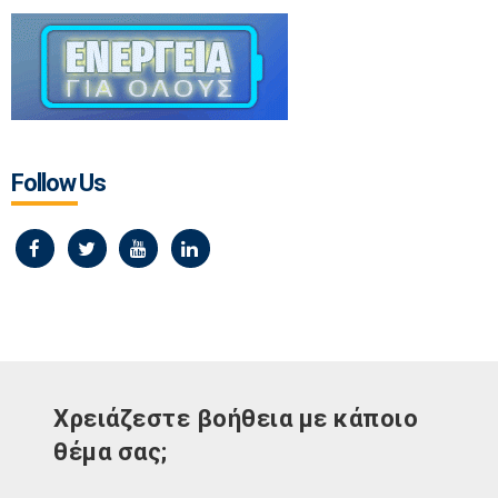
Follow Us
Χρειάζεστε βοήθεια με κάποιο
θέμα σας;