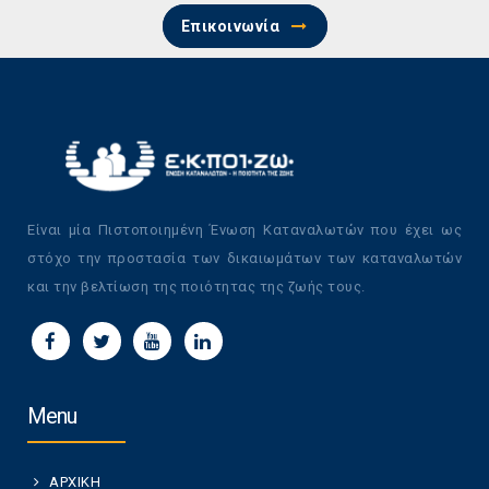
Επικοινωνία
Είναι μία Πιστοποιημένη Ένωση Καταναλωτών που έχει ως
στόχο την προστασία των δικαιωμάτων των καταναλωτών
και την βελτίωση της ποιότητας της ζωής τους.
Menu
ΑΡΧΙΚΗ