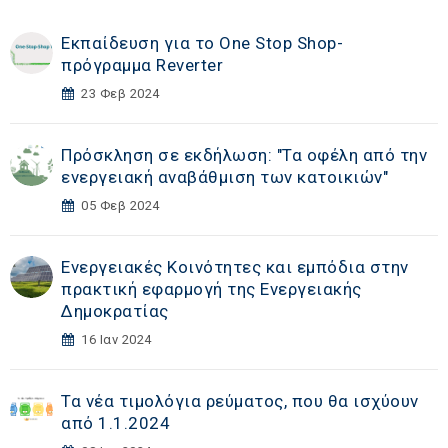
Εκπαίδευση για το One Stop Shop-
πρόγραμμα Reverter
23 Φεβ 2024
Πρόσκληση σε εκδήλωση: "Τα οφέλη από την
ενεργειακή αναβάθμιση των κατοικιών"
05 Φεβ 2024
Ενεργειακές Κοινότητες και εμπόδια στην
πρακτική εφαρμογή της Ενεργειακής
Δημοκρατίας
16 Ιαν 2024
Τα νέα τιμολόγια ρεύματος, που θα ισχύουν
από 1.1.2024