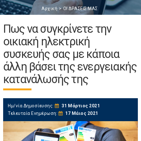
Αρχική
ΟΙ ΔΡΑΣΕΙΣ ΜΑΣ
Πως να συγκρίνετε την
οικιακή ηλεκτρική
συσκευής σας με κάποια
άλλη βάσει της ενεργειακής
κατανάλωσής της
Ημ/νία Δημοσίευσης:
31 Μάρτιος 2021
Τελευταία Ενημέρωση:
17 Μάιος 2021