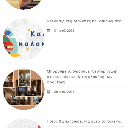
Καλοκαιρινές Διακοπές και Δικαιώματα
31 Ιουλ 2026
Μπορούμε να δώσουμε "δεύτερη ζωή"
στα κουκούτσια & τις φλούδες των
φρούτων;
30 Ιουλ 2026
Ποιος θα πληρώσει για αυτό το πακέτο;