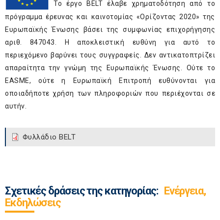
Το έργο BELT έλαβε χρηματοδότηση από το
πρόγραμμα έρευνας και καινοτομίας «Ορίζοντας 2020» της
Ευρωπαϊκής Ένωσης βάσει της συμφωνίας επιχορήγησης
αριθ. 847043. Η αποκλειστική ευθύνη για αυτό το
περιεχόμενο βαρύνει τους συγγραφείς. Δεν αντικατοπτρίζει
απαραίτητα την γνώμη της Ευρωπαϊκής Ένωσης. Ούτε το
EASME, ούτε η Ευρωπαϊκή Επιτροπή ευθύνονται για
οποιαδήποτε χρήση των πληροφοριών που περιέχονται σε
αυτήν.
Φυλλάδιο BELT
Σχετικές δράσεις της κατηγορίας:
Ενέργεια,
Εκδηλώσεις