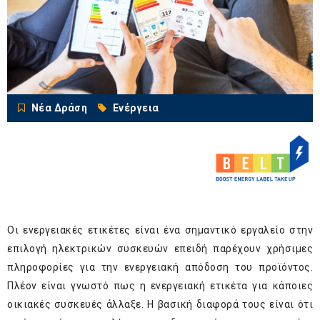
Νέα Δράση
Ενέργεια
Οι ενεργειακές ετικέτες είναι ένα σημαντικό εργαλείο στην
επιλογή ηλεκτρικών συσκευών επειδή παρέχουν χρήσιμες
πληροφορίες για την ενεργειακή απόδοση του προϊόντος.
Πλέον είναι γνωστό πως η ενεργειακή ετικέτα για κάποιες
οικιακές συσκευές άλλαξε. Η βασική διαφορά τους είναι ότι