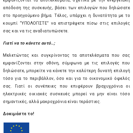
εμφανίζονται τα αποτελέσματα, σχετικά με την ενεργειακή
απόδοση της συσκευής, βάσει των επιλογών που δηλώσατε
στο προηγούμενο βήμα. Τέλος, υπάρχει η δυνατότητα με το
κουμπί “ΥΠΟΛΟΓΙΣΤΕ” να επιστρέψετε πίσω στις επιλογές
σας και να τις αναδιατυπώσετε.
Γιατί να το κάνετε αυτό..;
Μελετώντας και συγκρίνοντας τα αποτελέσματα που σας
εμφανίζονται στην οθόνη, σύμφωνα με τις επιλογές που
δηλώσατε, μπορείτε να κάνετε την καλύτερη δυνατή επιλογή
τόσο για το περιβάλλον, όσο και για το οικονομικό όφελός
σας. Γιατί οι συνέπειες που επιφέρουν βραχυχρόνια οι
ηλεκτρικές οικιακές συσκευές μπορεί να μην είναι τόσο
σημαντικές, αλλά μακροχρόνια είναι τεράστιες.
Δοκιμάστε το!