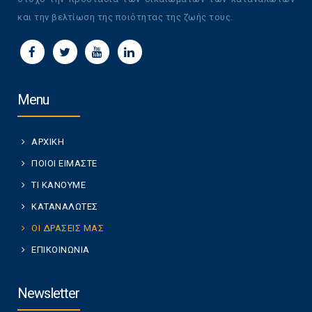
και την βελτίωση της ποιότητας της ζωής τους.
Menu
ΑΡΧΙΚΗ
ΠΟΙΟΙ ΕΙΜΑΣΤΕ
ΤΙ ΚΑΝΟΥΜΕ
ΚΑΤΑΝΑΛΩΤΕΣ
ΟΙ ΔΡΑΣΕΙΣ ΜΑΣ
ΕΠΙΚΟΙΝΩΝΙΑ
Newsletter