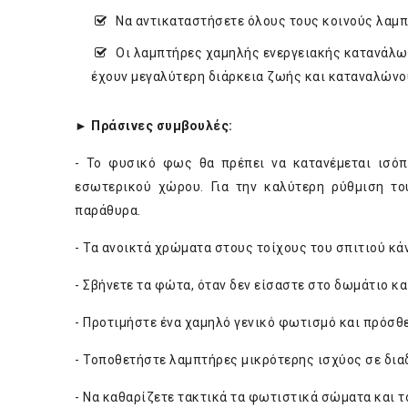
Να αντικαταστήσετε όλους τους κοινούς λαμ
Οι λαμπτήρες χαμηλής ενεργειακής κατανάλω
έχουν μεγαλύτερη διάρκεια ζωής και καταναλώνου
► Πράσινες συμβουλές:
- Το φυσικό φως θα πρέπει να κατανέμεται ισό
εσωτερικού χώρου. Για την καλύτερη ρύθμιση το
παράθυρα.
- Τα ανοικτά χρώματα στους τοίχους του σπιτιού κ
- Σβήνετε τα φώτα, όταν δεν είσαστε στο δωμάτιο κ
- Προτιμήστε ένα χαμηλό γενικό φωτισμό και πρόσθ
- Τοποθετήστε λαμπτήρες μικρότερης ισχύος σε δια
- Να καθαρίζετε τακτικά τα φωτιστικά σώματα και τ