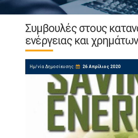
Συμβουλές στους καταν
ενέργειας και χρημάτων
Ημ/νία Δημοσίευσης:
26 Απρίλιος 2020