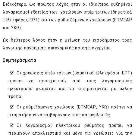
Ειδικότερα, ως πρώτος λόγος ήταν οι ιδιαίτερα αυξημένοι
λογαριασμοί εξαιτίας των χρεώσεων υπέρ τρίτων (δημοτικά
τέλη/φόροι, ΕΡΤ) και των ρυθμιζόμενων χρεώσεων (ΕΤΜΕΑΡ
και ΥΚΩ).
Ως δεύτερος λόγος ήταν η μείωση του εισοδήματος τους
λόγω της πανδημίας, οικονομικής κρίσης, ανεργίας.
Συμπεράσματα
Οι χρεώσεις υπέρ τρίτων (δημοτικά τέλη/φόροι, ΕΡΤ)
πρέπει να αποσχιστούν από τους λογαριασμούς
ηλεκτρικού ρεύματος και να εισπράττονται με άλλον
τρόπο.
Οι ρυθμιζόμενες χρεώσεις (ΕΤΜΕΑΡ, ΥΚΩ) πρέπει να
σταματήσουν να επιβαρύνουν τους καταναλωτές.
Οι λογαριασμοί ηλεκτρικού ρεύματος πρέπει να
περιέχουν αποκλειστικά και μόνο τις χρεώσεις για την