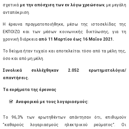
σχετικά
με την απόσχιση των εν λόγω χρεώσεων
, με μεγάλη
ανταπόκριση.
Η έρευνα πραγματοποιήθηκε, μέσω της ιστοσελίδας της
ΕΚΠΟΙΖΩ και των μέσων κοινωνικής δικτύωσης, για τη
χρονική διάρκεια
από 11 Μαρτίου έως 16 Μαΐου 2021.
Το δείγμα ήταν τυχαίο και αποτελείται τόσο από τα μέλη της,
όσο και από μη μέλη.
Συνολικά συλλέχθηκαν 2.052 ερωτηματολόγια/
απαντήσεις.
Τα ευρήματα της έρευνας
Αναφορικά με τους λογαριασμούς:
Tο 96,3% των ερωτηθέντων απάντησαν ότι, επιθυμούν
”καθαρούς λογαριασμούς ηλεκτρικού ρεύματος”. Οι