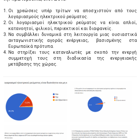
Οι χρεώσεις υπέρ τρίτων να αποσχιστούν από τους
λογαριασμούς ηλεκτρικού ρεύματος.
Οι λογαριασμοί ηλεκτρικού ρεύματος να είναι απλοί,
κατανοητοί, φιλικοί, περιεκτικοί και διαφανείς.
Να συμβάλλει δυναμικά στη λειτουργία μιας ουσιαστικά
ανταγωνιστικής αγοράς ενέργειας, βασισμένης στα
Ευρωπαϊκά πρότυπα.
Να στηρίξει τους καταναλωτές με σκοπό την ενεργή
συμμετοχή τους στη διαδικασία της ενεργειακής
μετάβασης της χώρας.