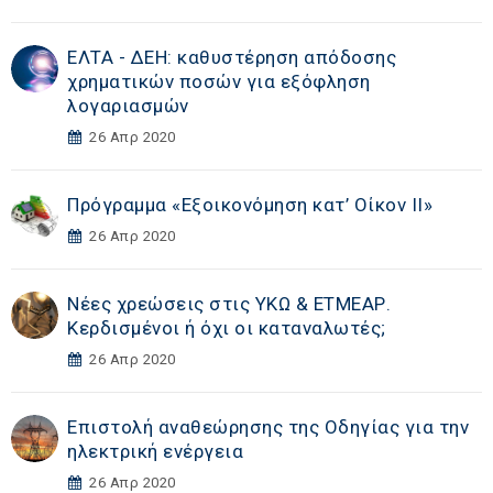
ΕΛΤΑ - ΔΕΗ: καθυστέρηση απόδοσης
χρηματικών ποσών για εξόφληση
λογαριασμών
26 Απρ 2020
Πρόγραμμα «Εξοικονόμηση κατ’ Οίκον ΙΙ»
26 Απρ 2020
Νέες χρεώσεις στις ΥΚΩ & ΕΤΜΕΑΡ.
Κερδισμένοι ή όχι οι καταναλωτές;
26 Απρ 2020
Επιστολή αναθεώρησης της Οδηγίας για την
ηλεκτρική ενέργεια
26 Απρ 2020