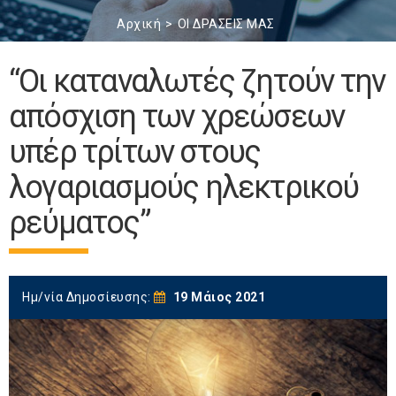
Αρχική
ΟΙ ΔΡΑΣΕΙΣ ΜΑΣ
“Οι καταναλωτές ζητούν την
απόσχιση των χρεώσεων
υπέρ τρίτων στους
λογαριασμούς ηλεκτρικού
ρεύματος”
Ημ/νία Δημοσίευσης:
19 Μάιος 2021