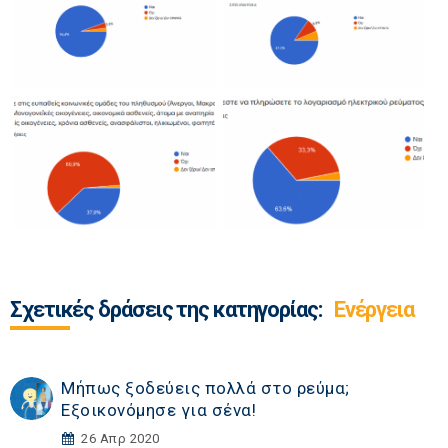
Σχετικές δράσεις της κατηγορίας:
Ενέργεια
Μήπως ξοδεύεις πολλά στο ρεύμα;
Εξοικονόμησε για σένα!
26 Απρ 2020