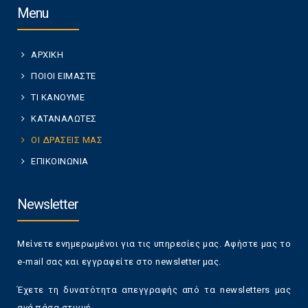
Menu
ΑΡΧΙΚΗ
ΠΟΙΟΙ ΕΙΜΑΣΤΕ
ΤΙ ΚΑΝΟΥΜΕ
ΚΑΤΑΝΑΛΩΤΕΣ
ΟΙ ΔΡΑΣΕΙΣ ΜΑΣ
ΕΠΙΚΟΙΝΩΝΙΑ
Newsletter
Μείνετε ενημερωμένοι για τις υπηρεσίες μας. Αφήστε μας το
e-mail σας και εγγραφείτε στο newsletter μας.
Έχετε τη δυνατότητα απεγγραφής από τα newsletters μας
ανά πάσα στιγμή