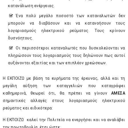
κατανάλωση ενέργειας.
Ένα πολύ μεγάλο ποσοστό των καταναλωτών δεν
μπορούν να διαβάσουν και να κατανοήσουν τους
λογαριασμούς ηλεκτρικού ρεύματος. Τους κρίνουν
δυσνόητους.
Οι περισσότεροι καταναλωτές που δυσκολεύονται να
πληρώσουν τους λογαριασμούς τους δηλώνουν πως αυτοί
αυξάνονται εξαιτίας και των επιπλέον χρεώσεων.
Η ΕΚΠΟΙΖΩ με βάση τα ευρήματα της έρευνας, αλλά και τη
μεγάλη αύξηση των καταγγελιών που καταγράφει
καθημερινά, θεωρεί ότι, θα πρέπει να γίνουν
ΑΜΕΣΑ
σημαντικές αλλαγές στους λογαριασμούς ηλεκτρικού
ρεύματος και ειδικότερα:
Η ΕΚΠΟΙΖΩ καλεί την Πολιτεία να ενεργήσει και να αναλάβει
την πρωτοβουλία, έτσι ώστε: