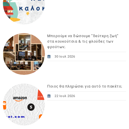
Μπορούμε να δώσουμε "δεύτερη ζωή"
στα κουκούτσια & τις φλούδες των
φρούτων;
30 Ιουλ 2026
Ποιος θα πληρώσει για αυτό το πακέτο;
22 Ιουλ 2026