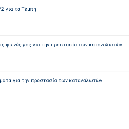
2 για τα Τέμπη
ις φωνές μας για την προστασία των καταναλωτών
μματα για την προστασία των καταναλωτών