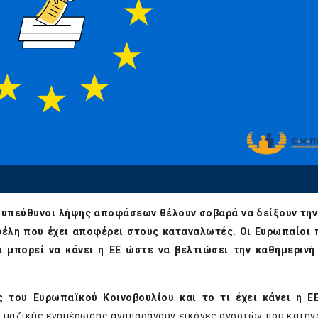
ι υπεύθυνοι λήψης αποφάσεων θέλουν σοβαρά να δείξουν την
φέλη που έχει αποφέρει στους καταναλωτές. Οι Ευρωπαίοι 
τι μπορεί να κάνει η ΕΕ ώστε να βελτιώσει την καθημεριν
 του Ευρωπαϊκού Κοινοβουλίου και το τι έχει κάνει η ΕΕ
α μαζικής ενημέρωσης αναπαράγουν εικόνες αγροτών που κατηγ