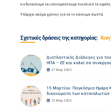
κινδυνεύουμε να υπονομεύσουμε συνολικά τα οφέλη 
Υπάρχει ακόμα χρόνος για να το κάνουμε σωστά.
Σχετικές δράσεις της κατηγορίας:
Κινη
Διατλαντικός Διάλογος για το
ΗΠΑ – ΕΕ και καλεί σε συνεργα
27 Μαρ 2025
15 Μαρτίου: Παγκόσμια Ημέρα 
δικαιώματα των καταναλωτών
12 Μαρ 2025