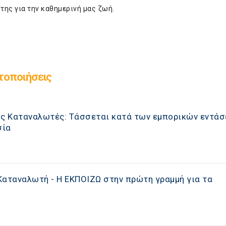
της για την καθημερινή μας ζωή.
τοποιήσεις
υς Καταναλωτές: Τάσσεται κατά των εμπορικών εντά
σία
Καταναλωτή - Η ΕΚΠΟΙΖΩ στην πρώτη γραμμή για τα