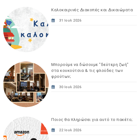
Καλοκαιρινές Διακοπές και Δικαιώματα
31 Ιουλ 2026
Μπορούμε να δώσουμε "δεύτερη ζωή"
στα κουκούτσια & τις φλούδες των
φρούτων;
30 Ιουλ 2026
Ποιος θα πληρώσει για αυτό το πακέτο;
22 Ιουλ 2026