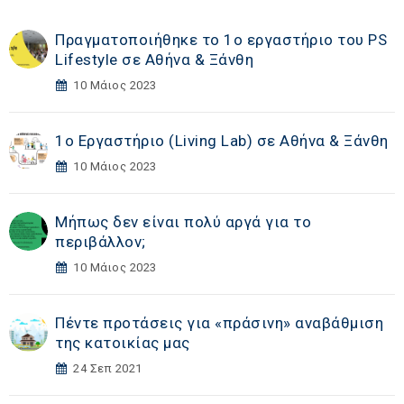
Πραγματοποιήθηκε το 1ο εργαστήριο του PS
Lifestyle σε Αθήνα & Ξάνθη
10 Μάιος 2023
1ο Εργαστήριο (Living Lab) σε Αθήνα & Ξάνθη
10 Μάιος 2023
Μήπως δεν είναι πολύ αργά για το
περιβάλλον;
10 Μάιος 2023
Πέντε προτάσεις για «πράσινη» αναβάθμιση
της κατοικίας μας
24 Σεπ 2021