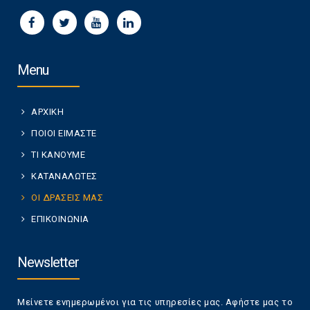
Menu
ΑΡΧΙΚΗ
ΠΟΙΟΙ ΕΙΜΑΣΤΕ
ΤΙ ΚΑΝΟΥΜΕ
ΚΑΤΑΝΑΛΩΤΕΣ
ΟΙ ΔΡΑΣΕΙΣ ΜΑΣ
ΕΠΙΚΟΙΝΩΝΙΑ
Newsletter
Μείνετε ενημερωμένοι για τις υπηρεσίες μας. Αφήστε μας το