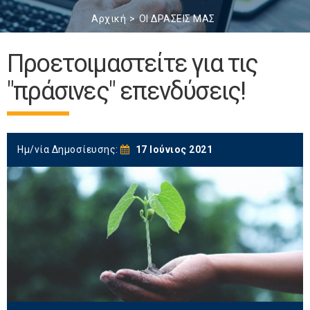
Αρχική
ΟΙ ΔΡΑΣΕΙΣ ΜΑΣ
Προετοιμαστείτε για τις
"πράσινες" επενδύσεις!
Ημ/νία Δημοσίευσης:
17 Ιούνιος 2021