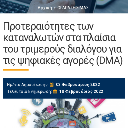
Αρχική
ΟΙ ΔΡΑΣΕΙΣ ΜΑΣ
Προτεραιότητες των
καταναλωτών στα πλαίσια
του τριμερούς διαλόγου για
τις ψηφιακές αγορές (DΜA)
Ημ/νία Δημοσίευσης:
03 Φεβρουάριος 2022
Τελευταία Ενημέρωση:
10 Φεβρουάριος 2022