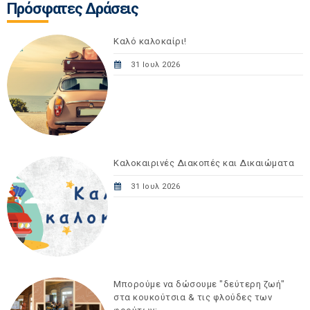
Πρόσφατες Δράσεις
Καλό καλοκαίρι!
31 Ιουλ 2026
Καλοκαιρινές Διακοπές και Δικαιώματα
31 Ιουλ 2026
Μπορούμε να δώσουμε "δεύτερη ζωή"
στα κουκούτσια & τις φλούδες των