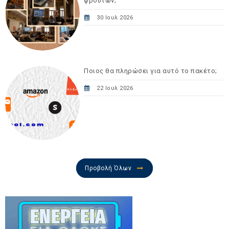
φρούτων;
30 Ιουλ 2026
Ποιος θα πληρώσει για αυτό το πακέτο;
22 Ιουλ 2026
Προβολή Όλων