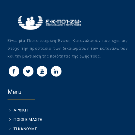
Είναι μία Πιστοποιημένη Ένωση Καταναλωτών που έχει ως
στόχο την προστασία των δικαιωμάτων των καταναλωτών
και την βελτίωση της ποιότητας της ζωής τους.
Menu
ΑΡΧΙΚΗ
ΠΟΙΟΙ ΕΙΜΑΣΤΕ
ΤΙ ΚΑΝΟΥΜΕ