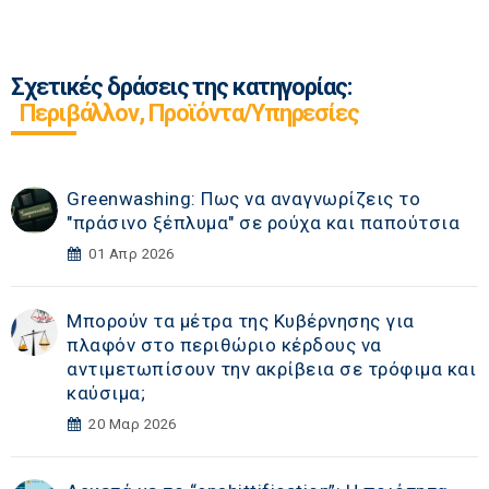
Σχετικές δράσεις της κατηγορίας:
Περιβάλλον, Προϊόντα/Υπηρεσίες
Greenwashing: Πως να αναγνωρίζεις το
"πράσινο ξέπλυμα" σε ρούχα και παπούτσια
01 Απρ 2026
Μπορούν τα μέτρα της Κυβέρνησης για
πλαφόν στο περιθώριο κέρδους να
αντιμετωπίσουν την ακρίβεια σε τρόφιμα και
καύσιμα;
20 Μαρ 2026