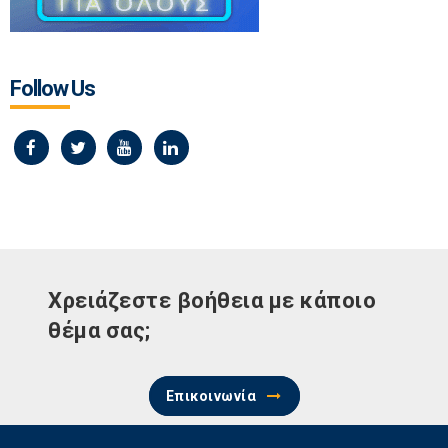
Follow Us
Χρειάζεστε βοήθεια με κάποιο
θέμα σας;
Επικοινωνία