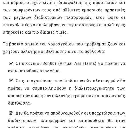
και κύριος στόχος είναι η διασφάλιση της προστασίας και
των συμφερόντων τους από αθέμιτες εμπορικές πρακτικές
των μεγάλων διαδικτυακών πλατφορμών, έτσι ώστε οι
καταναλωτές να απολαμβάνουν περισσότερες και καλύτερες
υπηρεσίες και πιο δίκαιες τιμές.
Τα βασικά σημεία του νομοσχεδίου που προβληματίζουν και
χρήζουν αλλαγής και βελτίωσης είναι τα ακόλουθα:
Οι εικονικοί βοηθοί (Virtual Assistants) θα πρέπει να
ενσωματωθούν στον νόμο.
Στις υποχρεώσεις των διαδικτυακών πλατφορμών θα
πρέπει να συμπεριληφθούν η διαλειτουργικότητα των
υπηρεσιών άμεσης ανταλλαγής μηνυμάτων και κοινωνικής
δικτύωσης.
Δεν θα πρέπει να αποδυναμωθούν οι υποχρεώσεις των
διαδικτυακών πλατφορμών και επιπρόσθετα θα ήταν