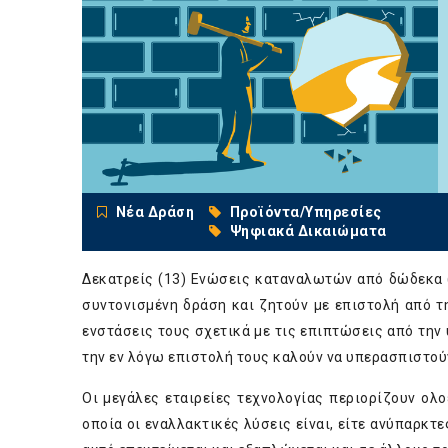
Νέα Δράση
Προϊόντα/Υπηρεσίες
Ψηφιακά Δικαιώματα
Δεκατρείς (13) Ενώσεις καταναλωτών από δώδεκα
συντονισμένη δράση και ζητούν με επιστολή από τ
ενστάσεις τους σχετικά με τις επιπτώσεις από τη
την εν λόγω επιστολή τους καλούν να υπερασπιστού
Οι μεγάλες εταιρείες τεχνολογίας περιορίζουν ολ
οποία οι εναλλακτικές λύσεις είναι, είτε ανύπαρκτε