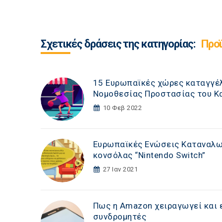
Σχετικές δράσεις της κατηγορίας:
Προϊ
15 Ευρωπαϊκές χώρες καταγγέλ
Νομοθεσίας Προστασίας του Κ
10 Φεβ 2022
Ευρωπαϊκές Ενώσεις Καταναλω
κονσόλας “Nintendo Switch”
27 Ιαν 2021
Πως η Amazon χειραγωγεί και 
συνδρομητές