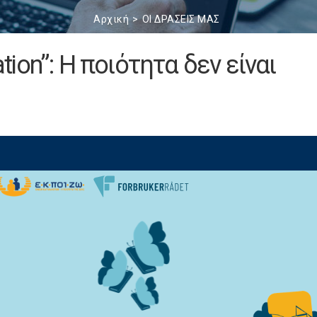
Αρχική
ΟΙ ΔΡΑΣΕΙΣ ΜΑΣ
ation”: Η ποιότητα δεν είναι