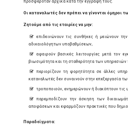
προσφερόταν αρχικά κατά την εγγραφή τους.
Οι καταναλωτές δεν πρέπει να γίνονται όμηροι τ
Ζητούμε από τις εταιρίες να μην:
επιδεινώνουν τις συνθήκες ή μειώνουν τη
αδικαιολόγητων υποβαθμίσεων,
αφαιρούν βασικές λειτουργίες μετά τον ε
βιωσιμότητα και τη σταθερότητα των υπηρεσιών
περιορίζουν τη φορητότητα σε άλλες υπηρ
καταναλωτές δεν συναινούν στην επεξεργασία τ
τροποποιούν, ενημερώνουν ή διακόπτουν τις 
παρεμποδίζουν την άσκηση των δικαιωμά
αποφάσεων και εφαρμόζουν πρακτικές που δημιο
Παραδείγματα: