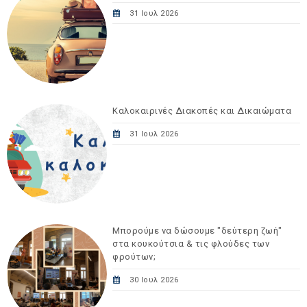
31 Ιουλ 2026
Καλοκαιρινές Διακοπές και Δικαιώματα
31 Ιουλ 2026
Μπορούμε να δώσουμε "δεύτερη ζωή"
στα κουκούτσια & τις φλούδες των
φρούτων;
30 Ιουλ 2026