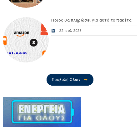
Ποιος θα πληρώσει για αυτό το πακέτο;
22 Ιουλ 2026
Προβολή Όλων