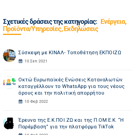
Σχετικές δράσεις της κατηγορίας:
Ενέργεια,
Προϊόντα/Υπηρεσίες, Εκδηλώσεις
Σύσκεψη με ΚΙΝΑΛ- Τοποθέτηση ΕΚΠΟΙΖΩ
10 Σεπ 2021
Οκτώ Ευρωπαϊκές Ενώσεις Καταναλωτών
καταγγέλλουν το WhatsApp για τους νέους
όρους και την πολιτική απορρήτου
10 Φεβ 2022
Έρευνα της Ε.Κ.ΠΟΙ.ΖΩ και της Π.ΟΜ.Ε.Κ. “Η
Παρέμβαση” για την πλατφόρμα TikTok