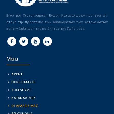
Είναι μία Πιστοποιημένη Ένωση Καταναλωτών που έχει ως
στόχο την προστασία των δικαιωμάτων των καταναλωτών
και την βελτίωση της ποιότητας της ζωής τους.
Menu
ΑΡΧΙΚΗ
ΠΟΙΟΙ ΕΙΜΑΣΤΕ
ΤΙ ΚΑΝΟΥΜΕ
ΚΑΤΑΝΑΛΩΤΕΣ
ΟΙ ΔΡΑΣΕΙΣ ΜΑΣ
ΕΠΙΚΟΙΝΩΝΙΑ