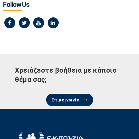
Follow Us
Χρειάζεστε βοήθεια με κάποιο
θέμα σας;
Επικοινωνία