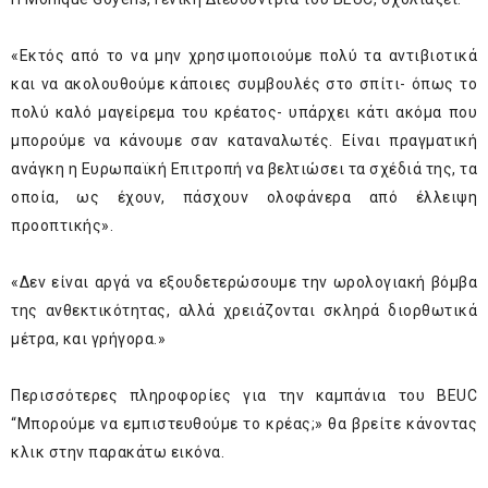
«Εκτός από το να μην χρησιμοποιούμε πολύ τα αντιβιοτικά
και να ακολουθούμε κάποιες συμβουλές στο σπίτι- όπως το
πολύ καλό μαγείρεμα του κρέατος- υπάρχει κάτι ακόμα που
μπορούμε να κάνουμε σαν καταναλωτές. Είναι πραγματική
ανάγκη η Ευρωπαϊκή Επιτροπή να βελτιώσει τα σχέδιά της, τα
οποία, ως έχουν, πάσχουν ολοφάνερα από έλλειψη
προοπτικής».
«Δεν είναι αργά να εξουδετερώσουμε την ωρολογιακή βόμβα
της ανθεκτικότητας, αλλά χρειάζονται σκληρά διορθωτικά
μέτρα, και γρήγορα.»
Περισσότερες πληροφορίες για την καμπάνια του BEUC
“Μπορούμε να εμπιστευθούμε το κρέας;» θα βρείτε κάνοντας
κλικ στην παρακάτω εικόνα.