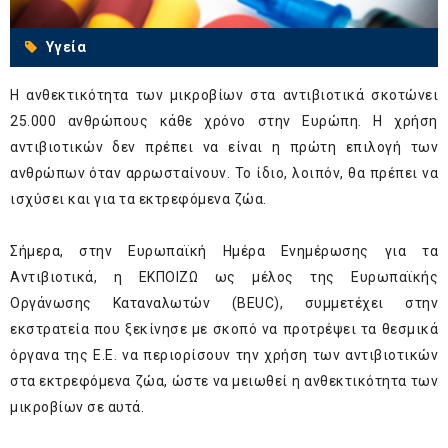
Υγεία
Η ανθεκτικότητα των μικροβίων στα αντιβιοτικά σκοτώνει
25.000 ανθρώπους κάθε χρόνο στην Ευρώπη. Η χρήση
αντιβιοτικών δεν πρέπει να είναι η πρώτη επιλογή των
ανθρώπων όταν αρρωσταίνουν. Το ίδιο, λοιπόν, θα πρέπει να
ισχύσει και για τα εκτρεφόμενα ζώα.
Σήμερα, στην Ευρωπαϊκή Ημέρα Ενημέρωσης για τα
Αντιβιοτικά, η ΕΚΠΟΙΖΩ ως μέλος της Ευρωπαϊκής
Οργάνωσης Καταναλωτών (BEUC), συμμετέχει στην
εκστρατεία που ξεκίνησε με σκοπό να προτρέψει τα θεσμικά
όργανα της Ε.Ε. να περιορίσουν την χρήση των αντιβιοτικών
στα εκτρεφόμενα ζώα, ώστε να μειωθεί η ανθεκτικότητα των
μικροβίων σε αυτά.