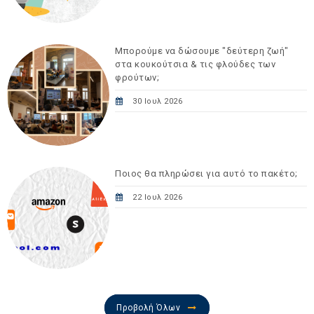
Μπορούμε να δώσουμε "δεύτερη ζωή"
στα κουκούτσια & τις φλούδες των
φρούτων;
30 Ιουλ 2026
Ποιος θα πληρώσει για αυτό το πακέτο;
22 Ιουλ 2026
Προβολή Όλων