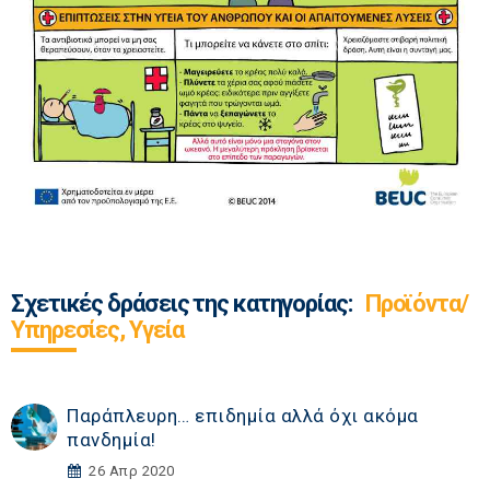
Σχετικές δράσεις της κατηγορίας:
Προϊόντα/
Υπηρεσίες, Υγεία
Παράπλευρη… επιδημία αλλά όχι ακόμα
πανδημία!
26 Απρ 2020