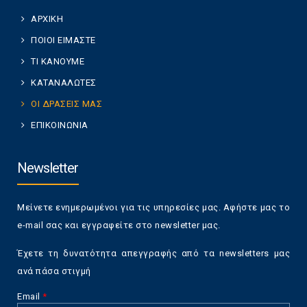
ΑΡΧΙΚΗ
ΠΟΙΟΙ ΕΙΜΑΣΤΕ
ΤΙ ΚΑΝΟΥΜΕ
ΚΑΤΑΝΑΛΩΤΕΣ
ΟΙ ΔΡΑΣΕΙΣ ΜΑΣ
ΕΠΙΚΟΙΝΩΝΙΑ
Newsletter
Μείνετε ενημερωμένοι για τις υπηρεσίες μας. Αφήστε μας το
e-mail σας και εγγραφείτε στο newsletter μας.
Έχετε τη δυνατότητα απεγγραφής από τα newsletters μας
ανά πάσα στιγμή
Email
*