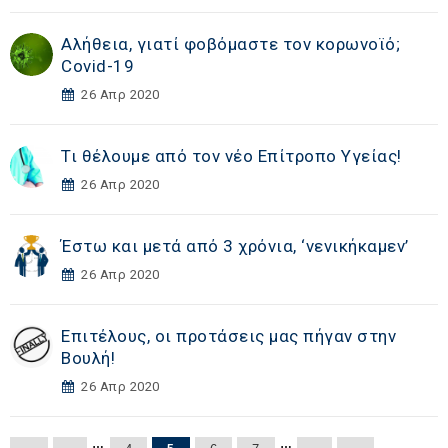
Αλήθεια, γιατί φοβόμαστε τον κορωνοϊό;
Covid-19
26 Απρ 2020
Τι θέλουμε από τον νέο Επίτροπο Υγείας!
26 Απρ 2020
Έστω και μετά από 3 χρόνια, ‘νενικήκαμεν’
26 Απρ 2020
Επιτέλους, οι προτάσεις μας πήγαν στην
Βουλή!
26 Απρ 2020
…
…