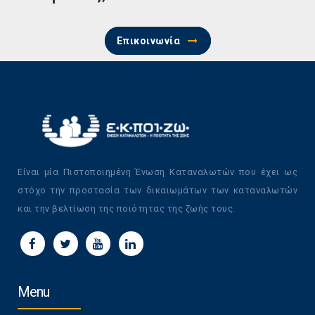
Επικοινωνία
Είναι μία Πιστοποιημένη Ένωση Καταναλωτών που έχει ως
στόχο την προστασία των δικαιωμάτων των καταναλωτών
και την βελτίωση της ποιότητας της ζωής τους.
Menu