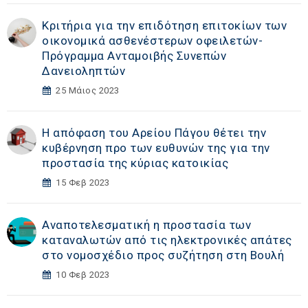
Κριτήρια για την επιδότηση επιτοκίων των
οικονομικά ασθενέστερων οφειλετών-
Πρόγραμμα Ανταμοιβής Συνεπών
Δανειοληπτών
25 Μάιος 2023
Η απόφαση του Αρείου Πάγου θέτει την
κυβέρνηση προ των ευθυνών της για την
προστασία της κύριας κατοικίας
15 Φεβ 2023
Αναποτελεσματική η προστασία των
καταναλωτών από τις ηλεκτρονικές απάτες
στο νομοσχέδιο προς συζήτηση στη Βουλή
10 Φεβ 2023