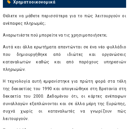
Χρηματοοικονομικά
Θέλετε να μάθετε περισσότερα για το πώς λειτουργούν οι
ανέπαφες πληρωμές;
Αναρωτιέστε πού μπορείτε να τις χρησιμοποιήσετε;
Αυτά και άλλα ερωτήματα απαντώνται σε ένα νέο φυλλάδιο
που δημιουργήθηκε από ιδιώτες και οργανώσεις
καταναλωτών καθώς και από παρόχους υπηρεσιών
πληρωμών.
H τεχνολογία αυτή εμφανίστηκε για πρώτη φορά στα τέλη
της δεκαετίας του 1990 και απογειώθηκε στη Βρετανία στη
δεκαετία του 2000. Δεδομένου ότι, οι κάρτες ανέπαφων
συναλλαγών εξαπλώνονται και σε άλλα μέρη της Ευρώπης,
συχνά χωρίς οι καταναλωτές να γνωρίζουν πώς
λειτουργούν.