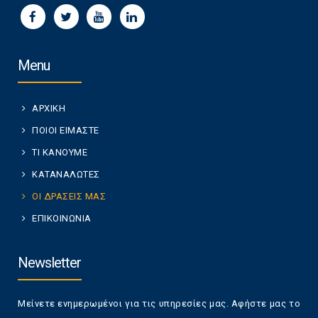
Menu
ΑΡΧΙΚΗ
ΠΟΙΟΙ ΕΙΜΑΣΤΕ
ΤΙ ΚΑΝΟΥΜΕ
ΚΑΤΑΝΑΛΩΤΕΣ
ΟΙ ΔΡΑΣΕΙΣ ΜΑΣ
ΕΠΙΚΟΙΝΩΝΙΑ
Newsletter
Μείνετε ενημερωμένοι για τις υπηρεσίες μας. Αφήστε μας το