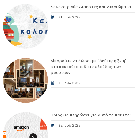
Καλοκαιρινές Διακοπές και Δικαιώματα
31 Ιουλ 2026
Μπορούμε να δώσουμε "δεύτερη ζωή"
στα κουκούτσια & τις φλούδες των
φρούτων;
30 Ιουλ 2026
Ποιος θα πληρώσει για αυτό το πακέτο;
22 Ιουλ 2026