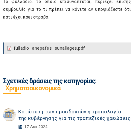
Το φυλλάδιο, το οποίο επισυνάπτεται, περιέχει επίσης
συμβουλές για το τι πρέπει να κάνετε αν υποψιάζεστε ότι
κάτι έχει πάει στραβά.
fulladio_anepafes_sunallages.pdf
Σχετικές δράσεις της κατηγορίας:
Χρηματοοικονομικά
Κατώτερη των προσδοκιών η τροπολογία
της κυβέρνησης για τις τραπεζικές χρεώσεις
17 Δεκ 2024