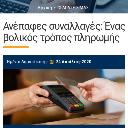
Αρχική
ΟΙ ΔΡΑΣΕΙΣ ΜΑΣ
Ανέπαφες συναλλαγές: Ένας
βολικός τρόπος πληρωμής
Ημ/νία Δημοσίευσης:
24 Απρίλιος 2020