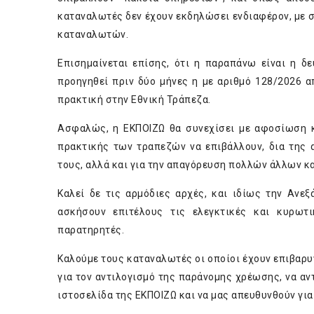
καταναλωτές δεν έχουν εκδηλώσει ενδιαφέρον, με 
καταναλωτών.
Επισημαίνεται επίσης, ότι η παραπάνω είναι η δ
προηγηθεί πριν δύο μήνες η με αριθμό 128/2026 
πρακτική στην Εθνική Τράπεζα.
Ασφαλώς, η ΕΚΠΟΙΖΩ θα συνεχίσει με αφοσίωση κ
πρακτικής των τραπεζών να επιβάλλουν, δια της 
τους, αλλά και για την απαγόρευση πολλών άλλων 
Καλεί δε τις αρμόδιες αρχές, και ιδίως την Ανε
ασκήσουν επιτέλους τις ελεγκτικές και κυρωτ
παρατηρητές.
Καλούμε τους καταναλωτές οι οποίοι έχουν επιβαρυ
για τον αντιλογισμό της παράνομης χρέωσης, να α
ιστοσελίδα της ΕΚΠΟΙΖΩ και να μας απευθυνθούν γι