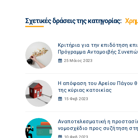
Σχετικές δράσεις της κατηγορίας:
Χρη
Κριτήρια για την επιδότηση ε
Πρόγραμμα Ανταμοιβής Συνεπώ
25 Μάιος 2023
Η απόφαση του Αρείου Πάγου θ
της κύριας κατοικίας
15 Φεβ 2023
Αναποτελεσματική η προστασί
νομοσχέδιο προς συζήτηση στη
10 Φεβ 2023