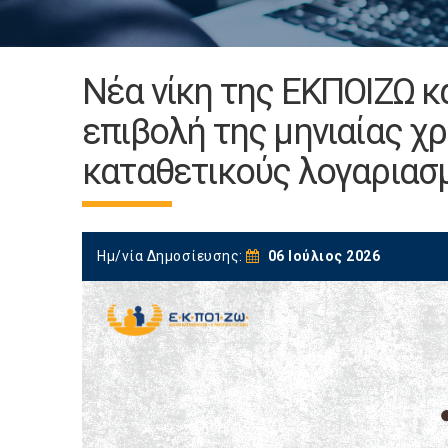
Νέα νίκη της ΕΚΠΟΙΖΩ κ
επιβολή της μηνιαίας χ
καταθετικούς λογαριασ
Ημ/νία Δημοσίευσης:
06 Ιούλιος 2026