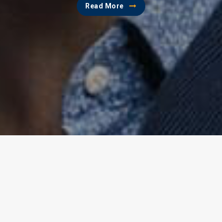
Read More