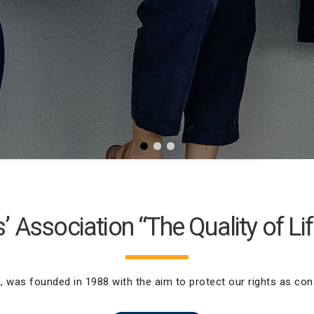
 Association “The Quality of Lif
 was founded in 1988 with the aim to protect our rights as con