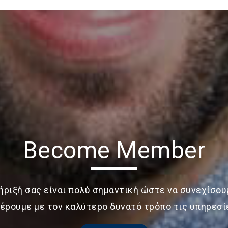
Become Member
ήριξή σας είναι πολύ σημαντική ώστε να συνεχίσου
ρουμε με τον καλύτερο δυνατό τρόπο τις υπηρεσί