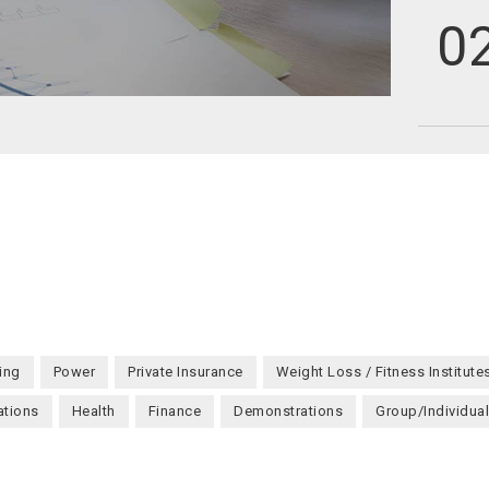
ing
Power
Private Insurance
Weight Loss / Fitness Institute
tions
Health
Finance
Demonstrations
Group/Individual