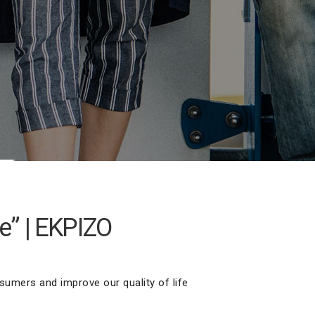
e” | EKPIZO
sumers and improve our quality of life