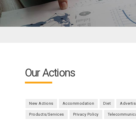
Our Actions
New Actions
Accommodation
Diet
Advertis
Products/Services
Privacy Policy
Telecommunica