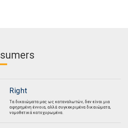
sumers
Right
Τα δικαιώματα μας ως καταναλωτών, δεν είναι μια
αφηρημένη έννοια, αλλά συγκεκριμένα δικαιώματα,
νομοθετικά κατοχυρωμένα.