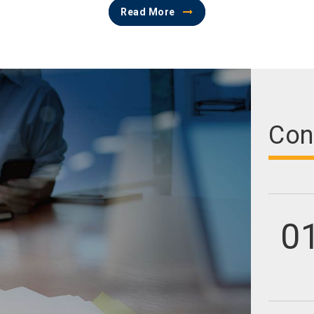
Read More
Con