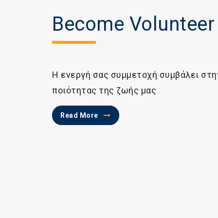
Become Volunteer
Η ενεργή σας συμμετοχή συμβάλει στη
ποιότητας της ζωής μας
Read More