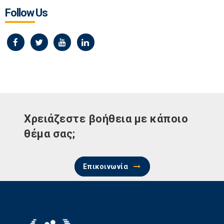
Follow Us
Χρειάζεστε βοήθεια με κάποιο
θέμα σας;
Επικοινωνία