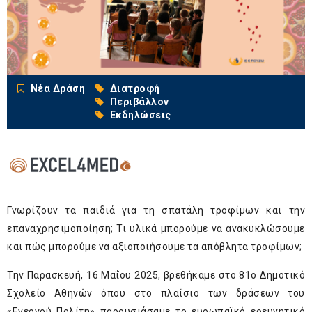
Νέα Δράση
Διατροφή
Περιβάλλον
Εκδηλώσεις
Γνωρίζουν τα παιδιά για τη σπατάλη τροφίμων και την
επαναχρησιμοποίηση; Τι υλικά μπορούμε να ανακυκλώσουμε
και πώς μπορούμε να αξιοποιήσουμε τα απόβλητα τροφίμων;
Την Παρασκευή, 16 Μαΐου 2025, βρεθήκαμε στο 81ο Δημοτικό
Σχολείο Αθηνών όπου στο πλαίσιο των δράσεων του
«Ενεργού Πολίτη» παρουσιάσαμε το ευρωπαϊκό ερευνητικό