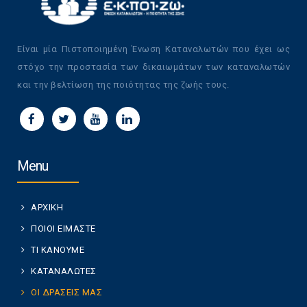
Είναι μία Πιστοποιημένη Ένωση Καταναλωτών που έχει ως
στόχο την προστασία των δικαιωμάτων των καταναλωτών
και την βελτίωση της ποιότητας της ζωής τους.
Menu
ΑΡΧΙΚΗ
ΠΟΙΟΙ ΕΙΜΑΣΤΕ
ΤΙ ΚΑΝΟΥΜΕ
ΚΑΤΑΝΑΛΩΤΕΣ
ΟΙ ΔΡΑΣΕΙΣ ΜΑΣ