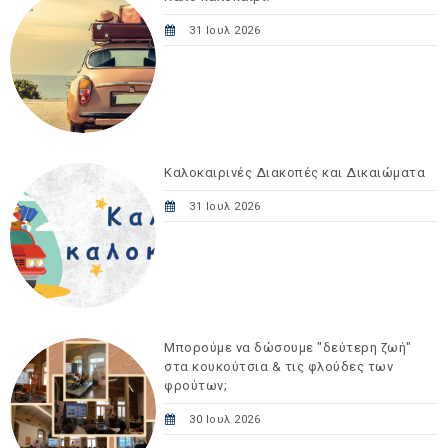
31 Ιουλ 2026
Καλοκαιρινές Διακοπές και Δικαιώματα
31 Ιουλ 2026
Μπορούμε να δώσουμε "δεύτερη ζωή"
στα κουκούτσια & τις φλούδες των
φρούτων;
30 Ιουλ 2026