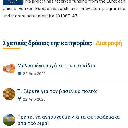
This project has received funding from the European
Union’s Horizon Europe research and innovation programme
under grant agreement No 101087147.
Σχετικές δράσεις της κατηγορίας:
Διατροφή
Μολυσμένα αυγά και...κατοικίδια
22 Απρ 2020
Τι ξέρετε για τον βασιλικό πολτό;
22 Απρ 2020
Πρέπει να ανησυχούμε για τα φυτοφάρμακα
στα τρόφιμα;