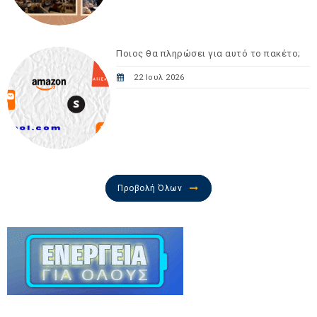
Ποιος θα πληρώσει για αυτό το πακέτο;
22 Ιουλ 2026
Προβολή Όλων