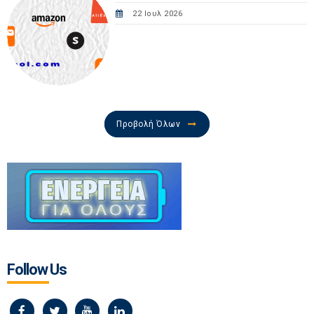
22 Ιουλ 2026
Προβολή Όλων
Follow Us