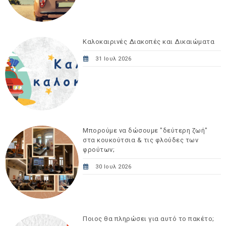
Καλοκαιρινές Διακοπές και Δικαιώματα
31 Ιουλ 2026
Μπορούμε να δώσουμε "δεύτερη ζωή"
στα κουκούτσια & τις φλούδες των
φρούτων;
30 Ιουλ 2026
Ποιος θα πληρώσει για αυτό το πακέτο;