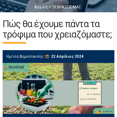
Αρχική
ΟΙ ΔΡΑΣΕΙΣ ΜΑΣ
Πώς θα έχουμε πάντα τα
τρόφιμα που χρειαζόμαστε;
Ημ/νία Δημοσίευσης:
22 Απρίλιος 2024