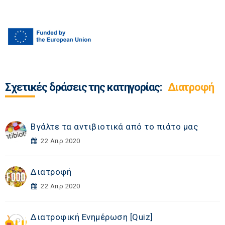
Σχετικές δράσεις της κατηγορίας:
Διατροφή
Βγάλτε τα αντιβιοτικά από το πιάτο μας
22 Απρ 2020
Διατροφή
22 Απρ 2020
Διατροφική Ενημέρωση [Quiz]