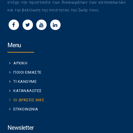
στόχο την προστασία των δικαιωμάτων των καταναλωτών
και την βελτίωση της ποιότητας της ζωής τους.
Menu
ΑΡΧΙΚΗ
ΠΟΙΟΙ ΕΙΜΑΣΤΕ
ΤΙ ΚΑΝΟΥΜΕ
ΚΑΤΑΝΑΛΩΤΕΣ
ΟΙ ΔΡΑΣΕΙΣ ΜΑΣ
ΕΠΙΚΟΙΝΩΝΙΑ
Newsletter