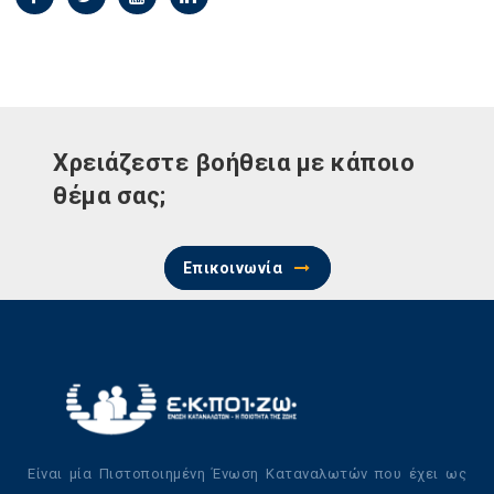
Χρειάζεστε βοήθεια με κάποιο
θέμα σας;
Επικοινωνία
Είναι μία Πιστοποιημένη Ένωση Καταναλωτών που έχει ως