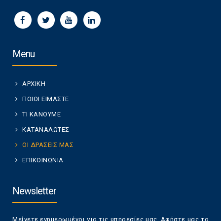
Menu
ΑΡΧΙΚΗ
ΠΟΙΟΙ ΕΙΜΑΣΤΕ
ΤΙ ΚΑΝΟΥΜΕ
ΚΑΤΑΝΑΛΩΤΕΣ
ΟΙ ΔΡΑΣΕΙΣ ΜΑΣ
ΕΠΙΚΟΙΝΩΝΙΑ
Newsletter
Μείνετε ενημερωμένοι για τις υπηρεσίες μας. Αφήστε μας το