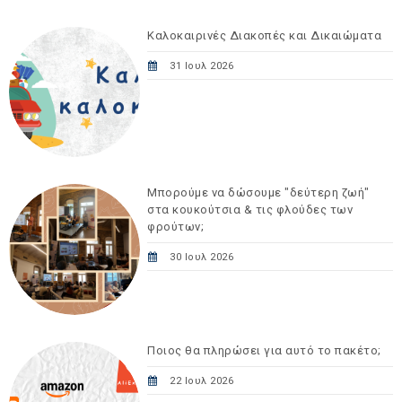
Καλοκαιρινές Διακοπές και Δικαιώματα
31 Ιουλ 2026
Μπορούμε να δώσουμε "δεύτερη ζωή"
στα κουκούτσια & τις φλούδες των
φρούτων;
30 Ιουλ 2026
Ποιος θα πληρώσει για αυτό το πακέτο;
22 Ιουλ 2026