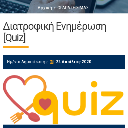
Αρχική
ΟΙ ΔΡΑΣΕΙΣ ΜΑΣ
Διατροφική Ενημέρωση
[Quiz]
Ημ/νία Δημοσίευσης:
22 Απρίλιος 2020