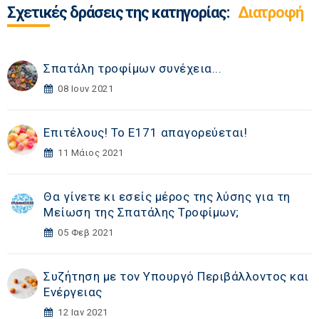
Σχετικές δράσεις της κατηγορίας:
Διατροφή
Σπατάλη τροφίμων συνέχεια...
08 Ιουν 2021
Επιτέλους! Το Ε171 απαγορεύεται!
11 Μάιος 2021
Θα γίνετε κι εσείς μέρος της λύσης για τη
Μείωση της Σπατάλης Τροφίμων;
05 Φεβ 2021
Συζήτηση με τον Υπουργό Περιβάλλοντος και
Ενέργειας
12 Ιαν 2021