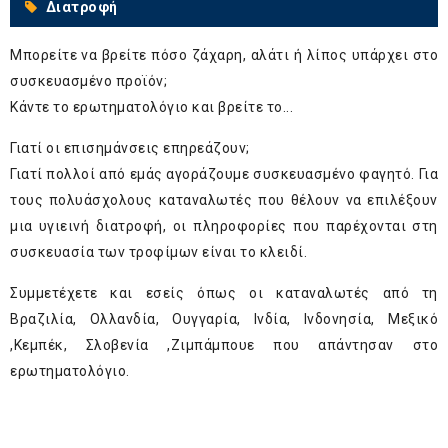
Διατροφή
Μπορείτε να βρείτε πόσο ζάχαρη, αλάτι ή λίπος υπάρχει στο
συσκευασμένο προϊόν;
Κάντε το
ερωτηματολόγιο
και βρείτε το...
Γιατί οι επισημάνσεις επηρεάζουν;
Γιατί πολλοί από εμάς αγοράζουμε συσκευασμένο φαγητό. Για
τους πολυάσχολους καταναλωτές που θέλουν να επιλέξουν
μια υγιεινή διατροφή, οι πληροφορίες που παρέχονται στη
συσκευασία των τροφίμων είναι το κλειδί.
Συμμετέχετε και εσείς όπως οι καταναλωτές από τη
Βραζιλία, Ολλανδία, Ουγγαρία, Ινδία, Ινδονησία, Μεξικό
,Κεμπέκ, Σλοβενία ,Ζιμπάμπουε που απάντησαν στο
ερωτηματολόγιο.