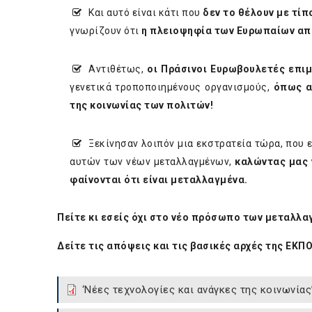
Και αυτό είναι κάτι που
δεν το θέλουν με τίπ
γνωρίζουν ότι
η πλειοψηφία των Ευρωπαίων απο
Αντιθέτως,
οι Πράσινοι Ευρωβουλετές επιμέ
γενετικά τροποποιημένους οργανισμούς,
όπως α
της κοινωνίας των πολιτών!
Ξεκίνησαν λοιπόν μια εκστρατεία τώρα, που ε
αυτών των νέων μεταλλαγμένων,
καλώντας μας 
φαίνονται ότι είναι μεταλλαγμένα.
Πείτε κι εσείς όχι στο νέο πρόσωπο των μεταλλ
Δείτε τις απόψεις και τις βασικές αρχές της ΕΚΠ
‘Νέες τεχνολογίες και ανάγκες της κοινωνία