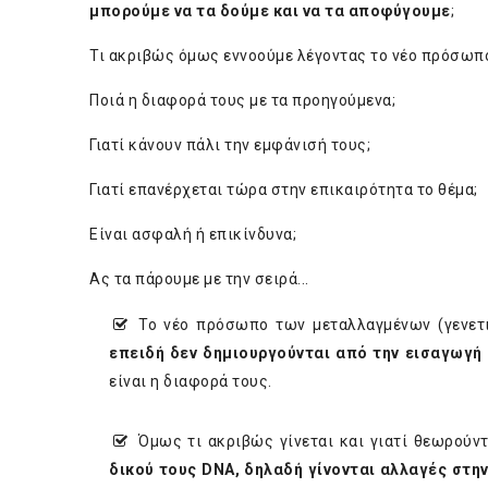
μπορούμε να τα δούμε και να τα αποφύγουμε
;
Τι ακριβώς όμως εννοούμε λέγοντας το νέο πρόσωπ
Ποιά η διαφορά τους με τα προηγούμενα;
Γιατί κάνουν πάλι την εμφάνισή τους;
Γιατί επανέρχεται τώρα στην επικαιρότητα το θέμα;
Είναι ασφαλή ή επικίνδυνα;
Ας τα πάρουμε με την σειρά...
Το νέο πρόσωπο των μεταλλαγμένων (γενετι
επειδή δεν δημιουργούνται από την εισαγωγή
είναι η διαφορά τους.
Όμως τι ακριβώς γίνεται και γιατί θεωρούν
δικού τους DNA,
δηλαδή γίνονται αλλαγές στην