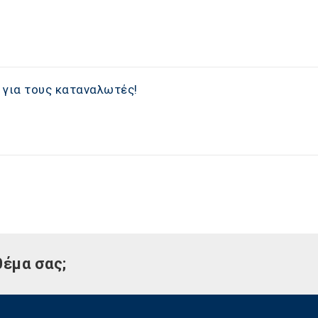
 για τους καταναλωτές!
θέμα σας;