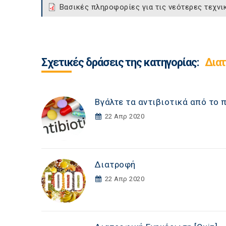
Βασικές πληροφορίες για τις νεότερες τεχνι
Σχετικές δράσεις της κατηγορίας:
Δια
Βγάλτε τα αντιβιοτικά από το 
22 Απρ 2020
Διατροφή
22 Απρ 2020