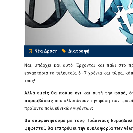
Νέα Δράση
Διατροφή
Ναι, υπάρχει και αυτό! Έρχονται και πάλι στο 
εργαστήρια τα τελευταία 6 -7 χρόνια και τώρα, κά
τους!
Αλλά εμείς θα πούμε όχι και αυτή την φορά, 
παρεμβάσεις
που αλλοιώνουν την φύση των τροφίμ
προϊόντα πολυεθνικών γιγάντων;
Θα συμφωνήσουμε με τους Πράσινους Ευρωβουλευ
ψηφιστεί, θα επιτρέψει την κυκλοφορία των νέων