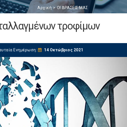
Αρχική
ΟΙ ΔΡΑΣΕΙΣ ΜΑΣ
εταλλαγμένων τροφίμων
ευταία Ενημέρωση:
14 Οκτώβριος 2021