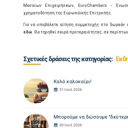
Μεσαίων Επιχειρήσεων, EuroChambers - Ένωσ
χρηματοδότηση της Ευρωπαϊκής Επιτροπής.
Για να υποβάλετε αίτηση συμμετοχής στο δωρεάν 
εδώ
. Θ
α
τηρηθεί σειρά προτεραιότητας, σε περίπτω
Σχετικές δράσεις της κατηγορίας:
Εκδ
Καλό καλοκαίρι!
31 Ιουλ 2026
Μπορούμε να δώσουμε "δεύτερη
30 Ιουλ 2026