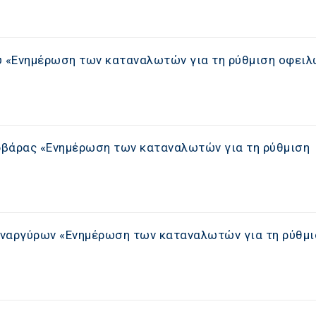
 «Eνημέρωση των καταναλωτών για τη ρύθμιση οφειλ
ρβάρας «Eνημέρωση των καταναλωτών για τη ρύθμιση
Αναργύρων «Eνημέρωση των καταναλωτών για τη ρύθμι