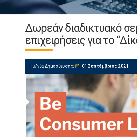
Δωρεάν διαδικτυακό σεμ
επιχειρήσεις για το “Δ
Ημ/νία Δημοσίευσης:
01 Σεπτέμβριος 2021