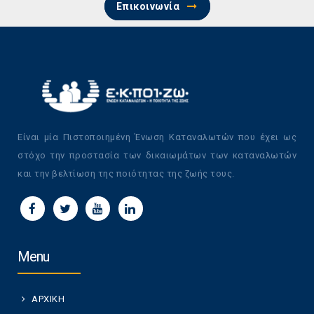
Επικοινωνία
Είναι μία Πιστοποιημένη Ένωση Καταναλωτών που έχει ως
στόχο την προστασία των δικαιωμάτων των καταναλωτών
και την βελτίωση της ποιότητας της ζωής τους.
Menu
ΑΡΧΙΚΗ