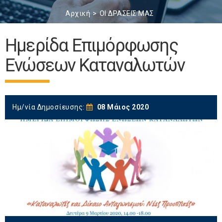
Αρχική
ΟΙ ΔΡΑΣΕΙΣ ΜΑΣ
Ημερίδα Επιμόρφωσης
Ενώσεων Καταναλωτών
Ημ/νία Δημοσίευσης:
08 Μάιος 2020