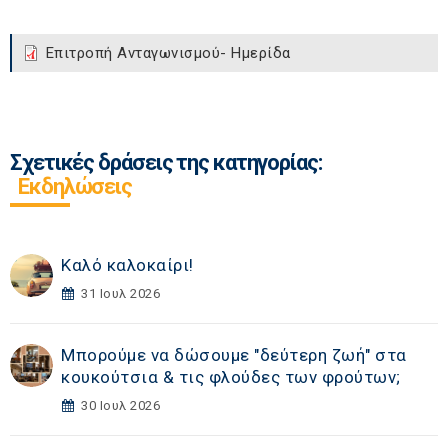
Επιτροπή Ανταγωνισμού- Ημερίδα
Σχετικές δράσεις της κατηγορίας:
Εκδηλώσεις
Καλό καλοκαίρι!
31 Ιουλ 2026
Μπορούμε να δώσουμε "δεύτερη ζωή" στα
κουκούτσια & τις φλούδες των φρούτων;
30 Ιουλ 2026