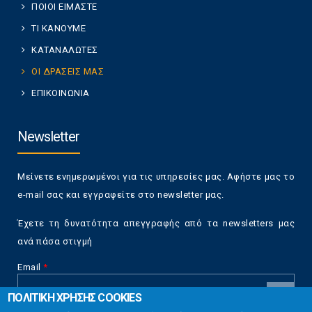
ΠΟΙΟΙ ΕΙΜΑΣΤΕ
ΤΙ ΚΑΝΟΥΜΕ
ΚΑΤΑΝΑΛΩΤΕΣ
ΟΙ ΔΡΑΣΕΙΣ ΜΑΣ
ΕΠΙΚΟΙΝΩΝΙΑ
Newsletter
Μείνετε ενημερωμένοι για τις υπηρεσίες μας. Αφήστε μας το
e-mail σας και εγγραφείτε στο newsletter μας.
Έχετε τη δυνατότητα απεγγραφής από τα newsletters μας
ανά πάσα στιγμή
Email
*
ΠΟΛΙΤΙΚΗ ΧΡΗΣΗΣ COOKIES