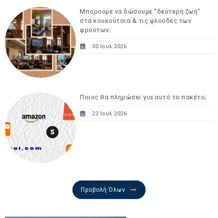
Μπορούμε να δώσουμε "δεύτερη ζωή"
στα κουκούτσια & τις φλούδες των
φρούτων;
30 Ιουλ 2026
Ποιος θα πληρώσει για αυτό το πακέτο;
22 Ιουλ 2026
Προβολή Όλων