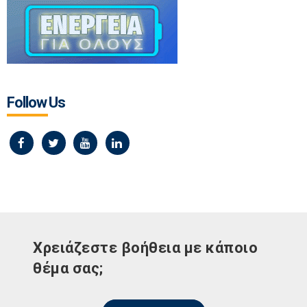
Follow Us
Χρειάζεστε βοήθεια με κάποιο
θέμα σας;