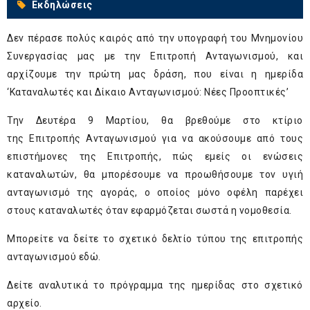
Εκδηλώσεις
Δεν πέρασε πολύς καιρός από την υπογραφή του
Μνημονίου
Συνεργασίας μας με την Επιτροπή Ανταγωνισμού
, και
αρχίζουμε την πρώτη μας δράση, που είναι η ημερίδα
‘Καταναλωτές και Δίκαιο Ανταγωνισμού: Νέες Προοπτικές’
Την Δευτέρα 9 Μαρτίου, θα βρεθούμε στο κτίριο
της
Επιτροπής Ανταγωνισμού
για να ακούσουμε από τους
επιστήμονες της Επιτροπής, πώς εμείς οι ενώσεις
καταναλωτών, θα μπορέσουμε να προωθήσουμε τον υγιή
ανταγωνισμό της αγοράς, ο οποίος μόνο οφέλη παρέχει
στους καταναλωτές όταν εφαρμόζεται σωστά η νομοθεσία.
Μπορείτε να δείτε το σχετικό δελτίο τύπου της επιτροπής
ανταγωνισμού
εδώ.
Δείτε αναλυτικά το πρόγραμμα της ημερίδας στο σχετικό
αρχείο.