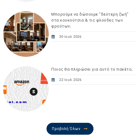
Μπορούμε να δώσουμε "δεύτερη ζωή"
στα κουκούτσια & τις φλούδες των
φρούτων;
30 Ιουλ 2026
Ποιος θα πληρώσει για αυτό το πακέτο;
22 Ιουλ 2026
Προβολή Όλων