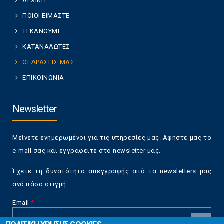
ΑΡΧΙΚΗ
ΠΟΙΟΙ ΕΙΜΑΣΤΕ
ΤΙ ΚΑΝΟΥΜΕ
ΚΑΤΑΝΑΛΩΤΕΣ
ΟΙ ΔΡΑΣΕΙΣ ΜΑΣ
ΕΠΙΚΟΙΝΩΝΙΑ
Newsletter
Μείνετε ενημερωμένοι για τις υπηρεσίες μας. Αφήστε μας το
e-mail σας και εγγραφείτε στο newsletter μας.
Έχετε τη δυνατότητα απεγγραφής από τα newsletters μας
ανά πάσα στιγμή
Email
*