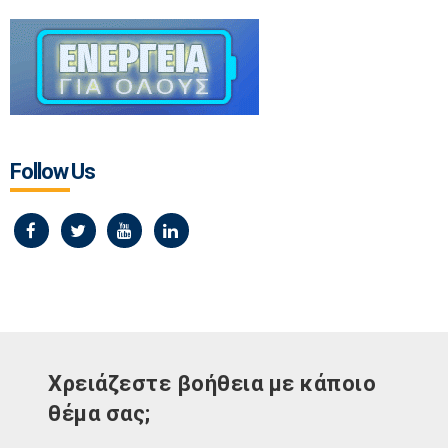
Follow Us
Χρειάζεστε βοήθεια με κάποιο
θέμα σας;