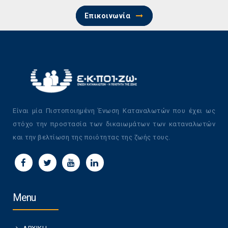
Επικοινωνία
Είναι μία Πιστοποιημένη Ένωση Καταναλωτών που έχει ως
στόχο την προστασία των δικαιωμάτων των καταναλωτών
και την βελτίωση της ποιότητας της ζωής τους.
Menu