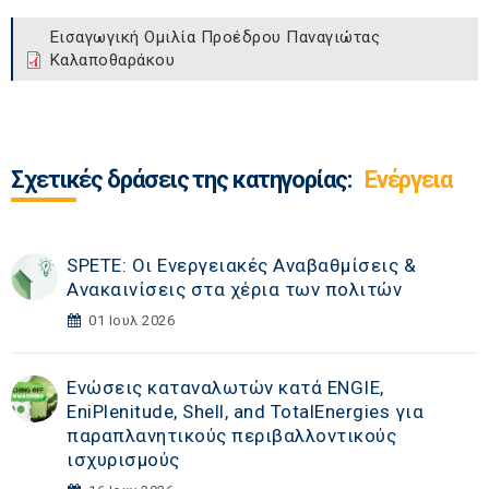
Εισαγωγική Ομιλία Προέδρου Παναγιώτας
Καλαποθαράκου
Σχετικές δράσεις της κατηγορίας:
Ενέργεια
SPETE: Οι Ενεργειακές Αναβαθμίσεις &
Ανακαινίσεις στα χέρια των πολιτών
01 Ιουλ 2026
Ενώσεις καταναλωτών κατά ENGIE,
EniPlenitude, Shell, and TotalEnergies για
παραπλανητικούς περιβαλλοντικούς
ισχυρισμούς