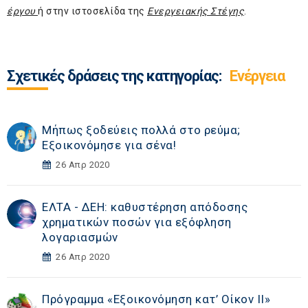
έργου
ή στην ιστοσελίδα της
Ενεργειακής Στέγης
.
Σχετικές δράσεις της κατηγορίας:
Ενέργεια
Μήπως ξοδεύεις πολλά στο ρεύμα;
Εξοικονόμησε για σένα!
26 Απρ 2020
ΕΛΤΑ - ΔΕΗ: καθυστέρηση απόδοσης
χρηματικών ποσών για εξόφληση
λογαριασμών
26 Απρ 2020
Πρόγραμμα «Εξοικονόμηση κατ’ Οίκον ΙΙ»