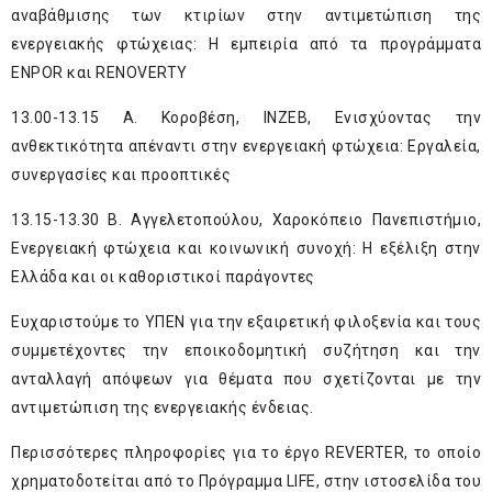
αναβάθμισης των κτιρίων στην αντιμετώπιση της
ενεργειακής φτώχειας: Η εμπειρία από τα προγράμματα
ENPOR και RENOVERTY
13.00-13.15 Α. Κοροβέση, INZEB, Ενισχύοντας την
ανθεκτικότητα απέναντι στην ενεργειακή φτώχεια: Εργαλεία,
συνεργασίες και προοπτικές
13.15-13.30 B. Αγγελετοπούλου, Χαροκόπειο Πανεπιστήμιο,
Ενεργειακή φτώχεια και κοινωνική συνοχή: Η εξέλιξη στην
Ελλάδα και οι καθοριστικοί παράγοντες
Ευχαριστούμε το ΥΠΕΝ για την εξαιρετική φιλοξενία και τους
συμμετέχοντες την εποικοδομητική συζήτηση και την
ανταλλαγή απόψεων για θέματα που σχετίζονται με την
αντιμετώπιση της ενεργειακής ένδειας.
Περισσότερες πληροφορίες για το έργο REVERTER, το οποίο
χρηματοδοτείται από το Πρόγραμμα LIFE, στην ιστοσελίδα του