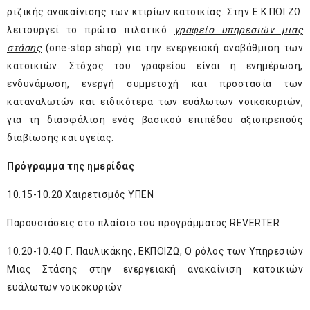
ριζικής ανακαίνισης των κτιρίων κατοικίας. Στην Ε.Κ.ΠΟΙ.ΖΩ.
λειτουργεί το πρώτο πιλοτικό
γραφείο υπηρεσιών μιας
στάσης
(one-stop shop) για την ενεργειακή αναβάθμιση των
κατοικιών. Στόχος του γραφείου είναι η ενημέρωση,
ενδυνάμωση, ενεργή συμμετοχή και προστασία των
καταναλωτών και ειδικότερα των ευάλωτων νοικοκυριών,
για τη διασφάλιση ενός βασικού επιπέδου αξιοπρεπούς
διαβίωσης και υγείας.
Πρόγραμμα της ημερίδας
10.15-10.20 Χαιρετισμός ΥΠΕΝ
Παρουσιάσεις στο πλαίσιο του προγράμματος REVERTER
10.20-10.40 Γ. Παυλικάκης, ΕΚΠΟΙΖΩ, Ο ρόλος των Υπηρεσιών
Μιας Στάσης στην ενεργειακή ανακαίνιση κατοικιών
ευάλωτων νοικοκυριών