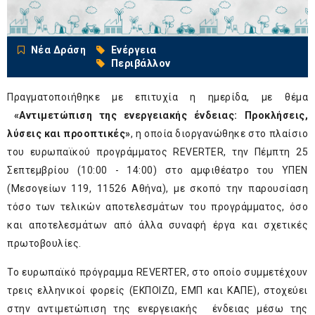
Νέα Δράση
Ενέργεια
Περιβάλλον
Πραγματοποιήθηκε με επιτυχία η ημερίδα, με θέμα
«Αντιμετώπιση της ενεργειακής ένδειας: Προκλήσεις,
λύσεις και προοπτικές»
, η οποία διοργανώθηκε στο πλαίσιο
του ευρωπαϊκού προγράμματος REVERTER, την Πέμπτη 25
Σεπτεμβρίου (10:00 - 14:00) στο αμφιθέατρο του ΥΠΕΝ
(Μεσογείων 119, 11526 Αθήνα), με σκοπό την παρουσίαση
τόσο των τελικών αποτελεσμάτων του προγράμματος, όσο
και αποτελεσμάτων από άλλα συναφή έργα και σχετικές
πρωτοβουλίες.
Το ευρωπαϊκό πρόγραμμα REVERTER, στο οποίο συμμετέχουν
τρεις ελληνικοί φορείς (ΕΚΠΟΙΖΩ, ΕΜΠ και ΚΑΠΕ), στοχεύει
στην αντιμετώπιση της ενεργειακής ένδειας μέσω της