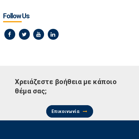
Follow Us
Χρειάζεστε βοήθεια με κάποιο
θέμα σας;
Επικοινωνία