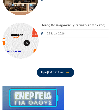
Ποιος θα πληρώσει για αυτό το πακέτο;
22 Ιουλ 2026
Προβολή Όλων