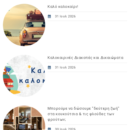
Καλό καλοκαίρι!
31 Ιουλ 2026
Καλοκαιρινές Διακοπές και Δικαιώματα
31 Ιουλ 2026
Μπορούμε να δώσουμε "δεύτερη ζωή"
στα κουκούτσια & τις φλούδες των
φρούτων;
30 Ιουλ 2026