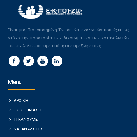
Είναι μία Πιστοποιημένη Ένωση Καταναλωτών που έχει ως
στόχο την προστασία των δικαιωμάτων των καταναλωτών
και την βελτίωση της ποιότητας της ζωής τους.
Menu
ΑΡΧΙΚΗ
ΠΟΙΟΙ ΕΙΜΑΣΤΕ
ΤΙ ΚΑΝΟΥΜΕ
ΚΑΤΑΝΑΛΩΤΕΣ