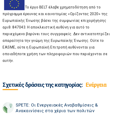
Το έργο BELT έλαβε χρηματοδότηση από το
πρόγραμμα έρευνας και καινοτομίας «Ορίζοντας 2020» της
Ευρωπαϊκής Ένωσης βάσει της συμφωνίας επιχορήγησης
αριθ. 847043. Η αποκλειστική ευθύνη για αυτό το
περιεχόμενο βαρύνει τους συγγραφείς. Δεν αντικατοπτρίζει
απαραίτητα την γνώμη της Ευρωπαϊκής Ένωσης. Ούτε το
EASME, ούτε η Ευρωπαϊκή Επιτροπή ευθύνονται για
οποιαδήποτε χρήση των πληροφοριών που περιέχονται σε
αυτήν.
Σχετικές δράσεις της κατηγορίας:
Ενέργεια
SPETE: Οι Ενεργειακές Αναβαθμίσεις &
Ανακαινίσεις στα χέρια των πολιτών