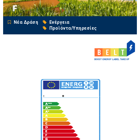
Νέα Δράση
Ενέργεια
Προϊόντα/Υπηρεσίες