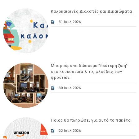
Καλοκαιρινές Διακοπές και Δικαιώματα
31 Ιουλ 2026
Μπορούμε να δώσουμε "δεύτερη ζωή"
στα κουκούτσια & τις φλούδες των
φρούτων;
30 Ιουλ 2026
Ποιος θα πληρώσει για αυτό το πακέτο;
22 Ιουλ 2026