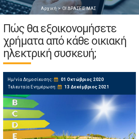
Αρχική
ΟΙ ΔΡΑΣΕΙΣ ΜΑΣ
Πώς θα εξοικονομήσετε
χρήματα από κάθε οικιακή
ηλεκτρική συσκευή;
Ημ/νία Δημοσίευσης:
01 Οκτώβριος 2020
Τελευταία Ενημέρωση:
13 Δεκέμβριος 2021