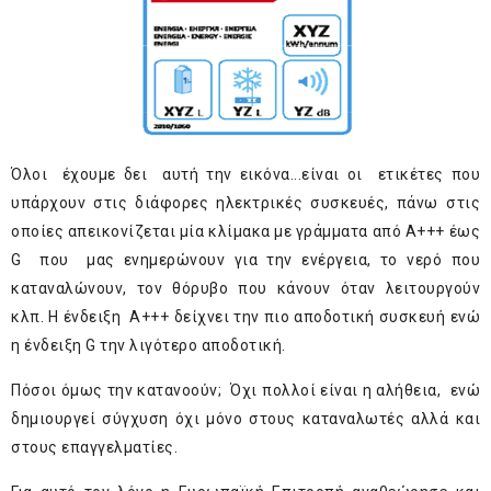
Όλοι έχουμε δει αυτή την εικόνα...είναι οι ετικέτες που
υπάρχουν στις διάφορες ηλεκτρικές συσκευές, πάνω στις
οποίες απεικονίζεται μία κλίμακα με γράμματα από Α+++ έως
G που μας ενημερώνουν για την ενέργεια, το νερό που
καταναλώνουν, τον θόρυβο που κάνουν όταν λειτουργούν
κλπ. Η ένδειξη Α+++ δείχνει την πιο αποδοτική συσκευή ενώ
η ένδειξη G την λιγότερο αποδοτική.
Πόσοι όμως την κατανοούν; Όχι πολλοί είναι η αλήθεια, ενώ
δημιουργεί σύγχυση όχι μόνο στους καταναλωτές αλλά και
στους επαγγελματίες.