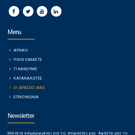
Menu
ΑΡΧΙΚΗ
ΠΟΙΟΙ ΕΙΜΑΣΤΕ
ΤΙ ΚΑΝΟΥΜΕ
ΚΑΤΑΝΑΛΩΤΕΣ
ΟΙ ΔΡΑΣΕΙΣ ΜΑΣ
ΕΠΙΚΟΙΝΩΝΙΑ
Newsletter
Μείνετε ενημερωμένοι για τις υπηρεσίες μας. Αφήστε μας το