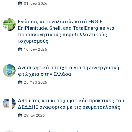
01 Ιουλ 2026
Ενώσεις καταναλωτών κατά ENGIE,
EniPlenitude, Shell, and TotalEnergies για
παραπλανητικούς περιβαλλοντικούς
ισχυρισμούς
16 Ιουν 2026
Ανησυχητικά στοιχεία για την ενεργειακή
φτώχεια στην Ελλάδα
25 Φεβ 2026
Αθέμιτες και καταχρηστικές πρακτικές του
ΔΕΔΔΗΕ αναφορικά με τις ρευματοκλοπές
29 Ιαν 2026