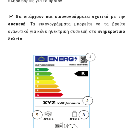
πληροφορίες για το προϊόν.
Θα υπάρχουν και εικονογράμματα σχετικά με την
συσκευή
. Τα εικονογράμματα μπορείτε να τα βρείτε
αναλυτικά για κάθε ηλεκτρική συσκευή στο
ενημερωτικό
δελτίο
.