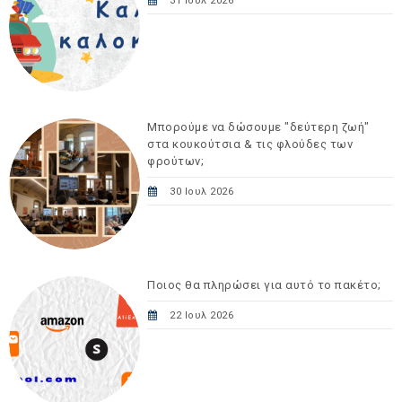
31 Ιουλ 2026
Μπορούμε να δώσουμε "δεύτερη ζωή"
στα κουκούτσια & τις φλούδες των
φρούτων;
30 Ιουλ 2026
Ποιος θα πληρώσει για αυτό το πακέτο;
22 Ιουλ 2026