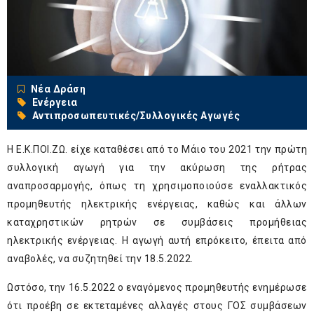
Νέα Δράση
Ενέργεια
Αντιπροσωπευτικές/Συλλογικές Αγωγές
Η Ε.Κ.ΠΟΙ.ΖΩ. είχε καταθέσει από το Μάιο του 2021 την πρώτη
συλλογική αγωγή για την ακύρωση της ρήτρας
αναπροσαρμογής, όπως τη χρησιμοποιούσε εναλλακτικός
προμηθευτής ηλεκτρικής ενέργειας, καθώς και άλλων
καταχρηστικών ρητρών σε συμβάσεις προμήθειας
ηλεκτρικής ενέργειας. Η αγωγή αυτή επρόκειτο, έπειτα από
αναβολές, να συζητηθεί την 18.5.2022.
Ωστόσο, την 16.5.2022 ο εναγόμενος προμηθευτής ενημέρωσε
ότι προέβη σε εκτεταμένες αλλαγές στους ΓΟΣ συμβάσεων