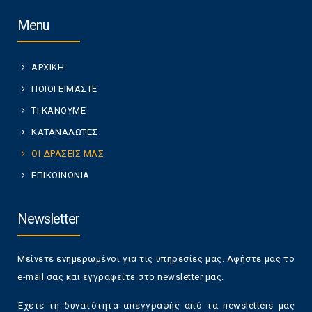
Menu
ΑΡΧΙΚΗ
ΠΟΙΟΙ ΕΙΜΑΣΤΕ
ΤΙ ΚΑΝΟΥΜΕ
ΚΑΤΑΝΑΛΩΤΕΣ
ΟΙ ΔΡΑΣΕΙΣ ΜΑΣ
ΕΠΙΚΟΙΝΩΝΙΑ
Newsletter
Μείνετε ενημερωμένοι για τις υπηρεσίες μας. Αφήστε μας το
e-mail σας και εγγραφείτε στο newsletter μας.
Έχετε τη δυνατότητα απεγγραφής από τα newsletters μας