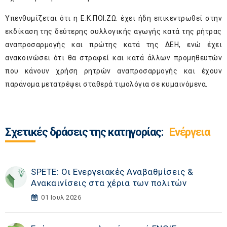
Υπενθυμίζεται ότι η Ε.Κ.ΠΟΙ.ΖΩ. έχει ήδη επικεντρωθεί στην
εκδίκαση της δεύτερης συλλογικής αγωγής κατά της ρήτρας
αναπροσαρμογής και πρώτης κατά της ΔΕΗ, ενώ έχει
ανακοινώσει ότι θα στραφεί και κατά άλλων προμηθευτών
που κάνουν χρήση ρητρών αναπροσαρμογής και έχουν
παράνομα μετατρέψει σταθερά τιμολόγια σε κυμαινόμενα.
Σχετικές δράσεις της κατηγορίας:
Ενέργεια
SPETE: Οι Ενεργειακές Αναβαθμίσεις &
Ανακαινίσεις στα χέρια των πολιτών
01 Ιουλ 2026