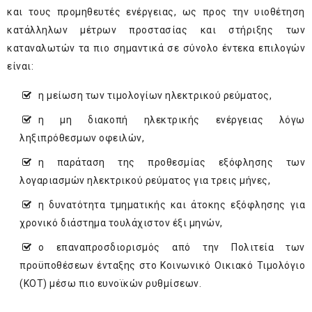
και τους προμηθευτές ενέργειας, ως προς την υιοθέτηση
κατάλληλων μέτρων προστασίας και στήριξης των
καταναλωτών τα πιο σημαντικά σε σύνολο έντεκα επιλογών
είναι:
η μείωση των τιμολογίων ηλεκτρικού ρεύματος,
η μη διακοπή ηλεκτρικής ενέργειας λόγω
ληξιπρόθεσμων οφειλών,
η παράταση της προθεσμίας εξόφλησης των
λογαριασμών ηλεκτρικού ρεύματος για τρεις μήνες,
η δυνατότητα τμηματικής και άτοκης εξόφλησης για
χρονικό διάστημα τουλάχιστον έξι μηνών,
ο επαναπροσδιορισμός από την Πολιτεία των
προϋποθέσεων ένταξης στο Κοινωνικό Οικιακό Τιμολόγιο
(ΚΟΤ) μέσω πιο ευνοϊκών ρυθμίσεων.