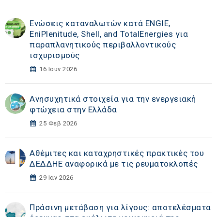
Ενώσεις καταναλωτών κατά ENGIE,
EniPlenitude, Shell, and TotalEnergies για
παραπλανητικούς περιβαλλοντικούς
ισχυρισμούς
16 Ιουν 2026
Ανησυχητικά στοιχεία για την ενεργειακή
φτώχεια στην Ελλάδα
25 Φεβ 2026
Αθέμιτες και καταχρηστικές πρακτικές του
ΔΕΔΔΗΕ αναφορικά με τις ρευματοκλοπές
29 Ιαν 2026
Πράσινη μετάβαση για λίγους: αποτελέσματα