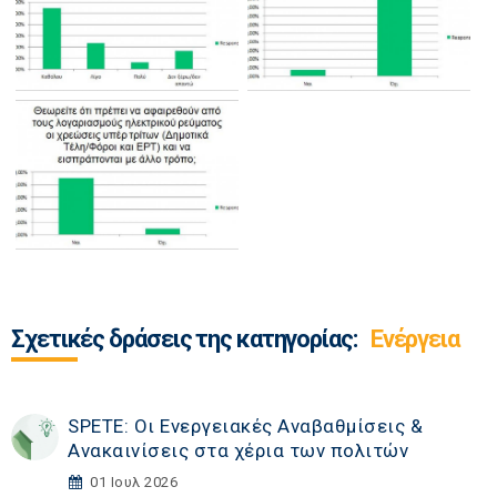
Σχετικές δράσεις της κατηγορίας:
Ενέργεια
SPETE: Οι Ενεργειακές Αναβαθμίσεις &
Ανακαινίσεις στα χέρια των πολιτών
01 Ιουλ 2026