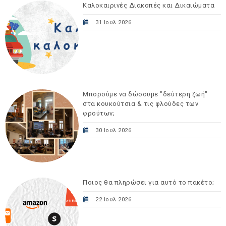
Καλοκαιρινές Διακοπές και Δικαιώματα
31 Ιουλ 2026
Μπορούμε να δώσουμε "δεύτερη ζωή"
στα κουκούτσια & τις φλούδες των
φρούτων;
30 Ιουλ 2026
Ποιος θα πληρώσει για αυτό το πακέτο;
22 Ιουλ 2026