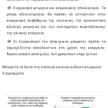
Ενεργειακή φτώχεια και ενεργειακός αποκλεισμός. Τα
μέτρα εξοικονόμησης θα πρέπει να εστιαστούν στην
ενεργειακή αναβάθμιση της κατοικίας, την εγκατάσταση
έξυπνων μετρητών και των συστημάτων εκμετάλλευσης
της ηλιακής ενέργειας.
Οι λογαριασμοί του ηλεκτρικού ρεύματος πρέπει να
περιορίζονται αποκλειστικά στη χρήση της ενέργειας.
Άμεση ανάγκη απόσχισης των χρεώσεων υπέρ τρίτων.
Μπορείτε να δείτε στη συλλογή εικόνων ενδεικτικά μερικά
διαγράμματα.