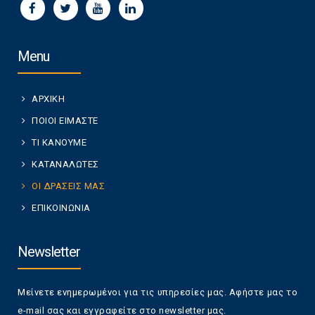
Menu
ΑΡΧΙΚΗ
ΠΟΙΟΙ ΕΙΜΑΣΤΕ
ΤΙ ΚΑΝΟΥΜΕ
ΚΑΤΑΝΑΛΩΤΕΣ
ΟΙ ΔΡΑΣΕΙΣ ΜΑΣ
ΕΠΙΚΟΙΝΩΝΙΑ
Newsletter
Μείνετε ενημερωμένοι για τις υπηρεσίες μας. Αφήστε μας το
e-mail σας και εγγραφείτε στο newsletter μας.