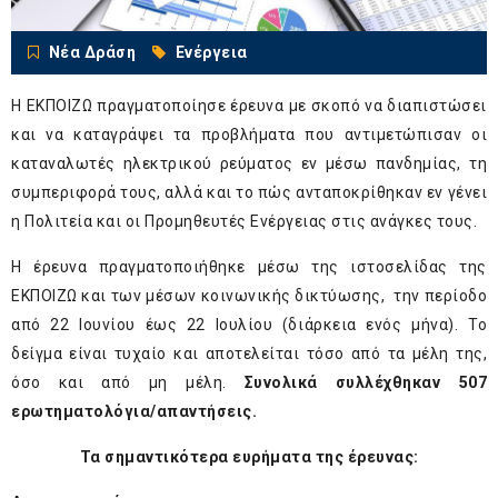
Νέα Δράση
Ενέργεια
Η ΕΚΠΟΙΖΩ πραγματοποίησε έρευνα με σκοπό να διαπιστώσει
και να καταγράψει τα προβλήματα που αντιμετώπισαν οι
καταναλωτές ηλεκτρικού ρεύματος εν μέσω πανδημίας, τη
συμπεριφορά τους, αλλά και το πώς ανταποκρίθηκαν εν γένει
η Πολιτεία και οι Προμηθευτές Ενέργειας στις ανάγκες τους.
Η έρευνα πραγματοποιήθηκε μέσω της ιστοσελίδας της
ΕΚΠΟΙΖΩ και των μέσων κοινωνικής δικτύωσης, την περίοδο
από 22 Ιουνίου έως 22 Ιουλίου (διάρκεια ενός μήνα). Το
δείγμα είναι τυχαίο και αποτελείται τόσο από τα μέλη της,
όσο και από μη μέλη.
Συνολικά συλλέχθηκαν 507
ερωτηματολόγια/απαντήσεις.
Τα σημαντικότερα ευρήματα της έρευνας: