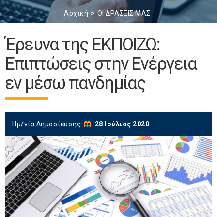
Αρχική
ΟΙ ΔΡΑΣΕΙΣ ΜΑΣ
Έρευνα της ΕΚΠΟΙΖΩ:
Επιπτώσεις στην Ενέργεια
εν μέσω πανδημίας
Ημ/νία Δημοσίευσης:
28 Ιούλιος 2020