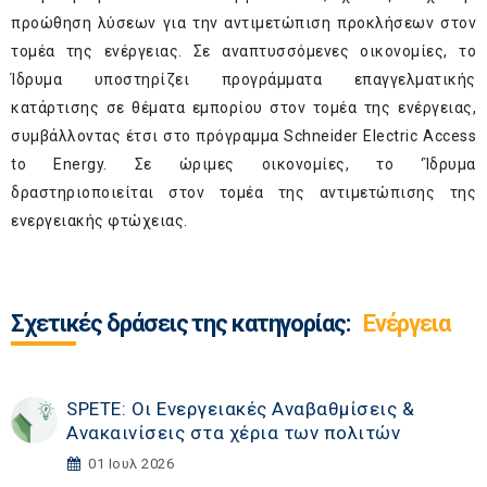
προώθηση λύσεων για την αντιμετώπιση προκλήσεων στον
τομέα της ενέργειας. Σε αναπτυσσόμενες οικονομίες, το
Ίδρυμα υποστηρίζει προγράμματα επαγγελματικής
κατάρτισης σε θέματα εμπορίου στον τομέα της ενέργειας,
συμβάλλοντας έτσι στο πρόγραμμα Schneider Electric Access
to Energy. Σε ώριμες οικονομίες, το ‘Ίδρυμα
δραστηριοποιείται στον τομέα της αντιμετώπισης της
ενεργειακής φτώχειας.
Σχετικές δράσεις της κατηγορίας:
Ενέργεια
SPETE: Οι Ενεργειακές Αναβαθμίσεις &
Ανακαινίσεις στα χέρια των πολιτών
01 Ιουλ 2026