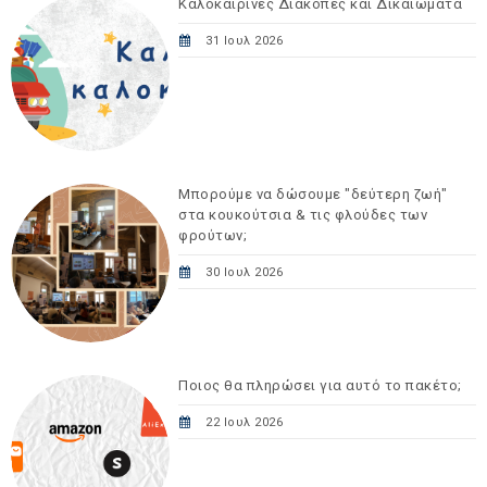
Καλοκαιρινές Διακοπές και Δικαιώματα
31 Ιουλ 2026
Μπορούμε να δώσουμε "δεύτερη ζωή"
στα κουκούτσια & τις φλούδες των
φρούτων;
30 Ιουλ 2026
Ποιος θα πληρώσει για αυτό το πακέτο;
22 Ιουλ 2026