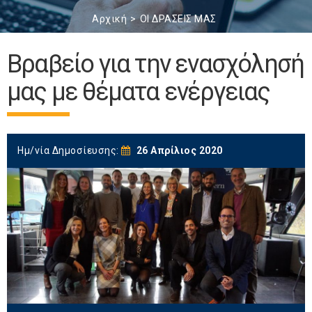
Αρχική
ΟΙ ΔΡΑΣΕΙΣ ΜΑΣ
Βραβείο για την ενασχόλησή
μας με θέματα ενέργειας
Ημ/νία Δημοσίευσης:
26 Απρίλιος 2020