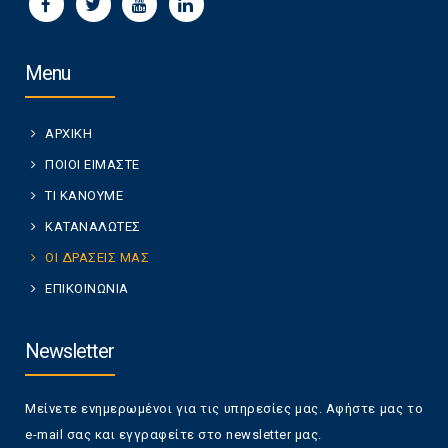
Menu
ΑΡΧΙΚΗ
ΠΟΙΟΙ ΕΙΜΑΣΤΕ
ΤΙ ΚΑΝΟΥΜΕ
ΚΑΤΑΝΑΛΩΤΕΣ
ΟΙ ΔΡΑΣΕΙΣ ΜΑΣ
ΕΠΙΚΟΙΝΩΝΙΑ
Newsletter
Μείνετε ενημερωμένοι για τις υπηρεσίες μας. Αφήστε μας το
e-mail σας και εγγραφείτε στο newsletter μας.