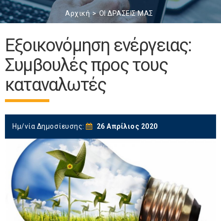
Αρχική
ΟΙ ΔΡΑΣΕΙΣ ΜΑΣ
Εξοικονόμηση ενέργειας:
Συμβουλές προς τους
καταναλωτές
Ημ/νία Δημοσίευσης:
26 Απρίλιος 2020