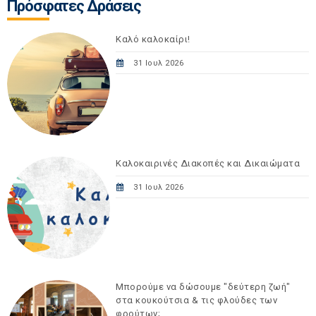
Πρόσφατες Δράσεις
Καλό καλοκαίρι!
31 Ιουλ 2026
Καλοκαιρινές Διακοπές και Δικαιώματα
31 Ιουλ 2026
Μπορούμε να δώσουμε "δεύτερη ζωή"
στα κουκούτσια & τις φλούδες των
φρούτων;