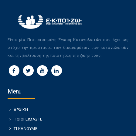
Είναι μία Πιστοποιημένη Ένωση Καταναλωτών που έχει ως
στόχο την προστασία των δικαιωμάτων των καταναλωτών
και την βελτίωση της ποιότητας της ζωής τους.
Menu
ΑΡΧΙΚΗ
ΠΟΙΟΙ ΕΙΜΑΣΤΕ
ΤΙ ΚΑΝΟΥΜΕ