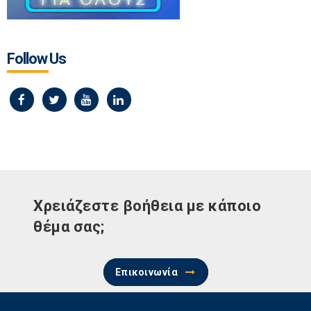
Follow Us
Χρειάζεστε βοήθεια με κάποιο
θέμα σας;
Επικοινωνία