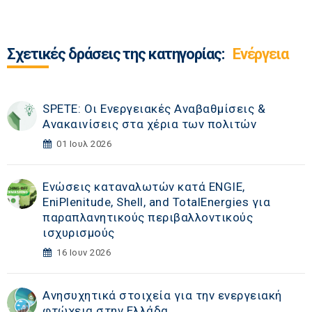
Σχετικές δράσεις της κατηγορίας:
Ενέργεια
SPETE: Οι Ενεργειακές Αναβαθμίσεις &
Ανακαινίσεις στα χέρια των πολιτών
01 Ιουλ 2026
Ενώσεις καταναλωτών κατά ENGIE,
EniPlenitude, Shell, and TotalEnergies για
παραπλανητικούς περιβαλλοντικούς
ισχυρισμούς
16 Ιουν 2026
Ανησυχητικά στοιχεία για την ενεργειακή
φτώχεια στην Ελλάδα