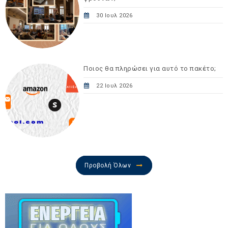
30 Ιουλ 2026
Ποιος θα πληρώσει για αυτό το πακέτο;
22 Ιουλ 2026
Προβολή Όλων