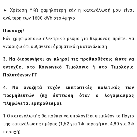
► Χρέωση ΥΚΩ χαμηλότερη εάν η κατανάλωσή μου είναι
ανώτερη των 1600 kWh στο 4μηνο
Προσοχή!
Εάν χρησιμοποιώ ηλεκτρικό ρεύμα για θέρμανση πρέπει να
γνωρίζω ότι αυξάνεται δραματικά η κατανάλωση.
3. Να διερευνήσει αν πληροί τις προϋποθέσεις ώστε να
ενταχθεί στο Κοινωνικό Τιμολόγιο ή στο Τιμολόγιο
Πολυτέκνων ΓΤ
4. Να αναζητά τυχόν εκπτωτικές πολιτικές των
προμηθευτών (πχ έκπτωση όταν ο λογαριασμός
πληρώνεται εμπρόθεσμα).
1
Ο καταναλωτής θα πρέπει να υπολογίζει επιπλέον το Πάγιο
της κατανάλωσης ημέρας (1,52 για 1Φ παροχή και 4,80 για 3Φ
παροχή).