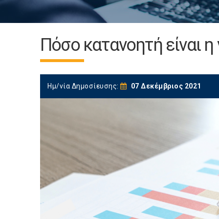
Πόσο κατανοητή είναι η 
Ημ/νία Δημοσίευσης:
07 Δεκέμβριος 2021