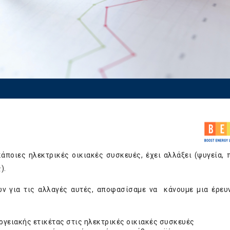
κάποιες ηλεκτρικές οικιακές συσκευές, έχει αλλάξει (ψυγεία, 
).
 για τις αλλαγές αυτές, αποφασίσαμε να κάνουμε μια έρευν
νεργειακής ετικέτας στις ηλεκτρικές οικιακές συσκευές