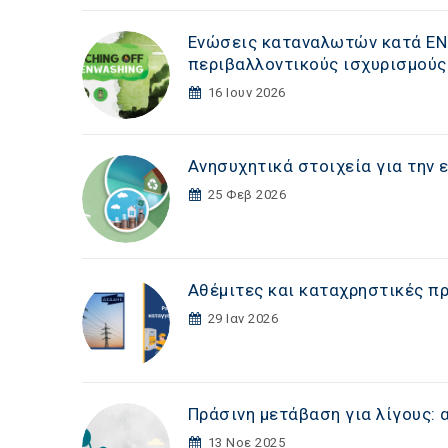
Ενώσεις καταναλωτών κατά ENGIE
περιβαλλοντικούς ισχυρισμούς
16 Ιουν 2026
Ανησυχητικά στοιχεία για την 
25 Φεβ 2026
Αθέμιτες και καταχρηστικές π
29 Ιαν 2026
Πράσινη μετάβαση για λίγους:
13 Νοε 2025