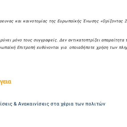
έρευνας και καινοτομίας της Ευρωπαϊκής Ένωσης «Ορίζοντας 2
ρύνει μόνο τους συγγραφείς. Δεν αντικατοπτρίζει απαραίτητα 
ρωπαϊκή Επιτροπή ευθύνονται για οποιαδήποτε χρήση των πλ
γεια
ίσεις & Ανακαινίσεις στα χέρια των πολιτών