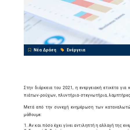
Νέα Δράση
Ενέργεια
Στην διάρκεια του 2021, η ενεργειακή ετικέτα για 
πιάτων-ρούχων, πλυντήρια-στεγνωτήρια, λαμπτήρες
Μετά από την συνεχή ενημέρωση των καταναλωτών
μάθουμε:
Αν και πόσο έχει γίνει αντιληπτή η αλλαγή της ε