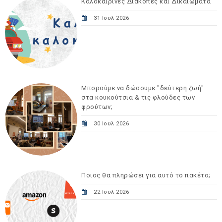
Καλοκαιρινές Διακοπές και Δικαιώματα
31 Ιουλ 2026
Μπορούμε να δώσουμε "δεύτερη ζωή"
στα κουκούτσια & τις φλούδες των
φρούτων;
30 Ιουλ 2026
Ποιος θα πληρώσει για αυτό το πακέτο;
22 Ιουλ 2026