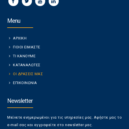
Menu
ΑΡΧΙΚΗ
ΠΟΙΟΙ ΕΙΜΑΣΤΕ
ΤΙ ΚΑΝΟΥΜΕ
ΚΑΤΑΝΑΛΩΤΕΣ
ΟΙ ΔΡΑΣΕΙΣ ΜΑΣ
ΕΠΙΚΟΙΝΩΝΙΑ
Newsletter
Μείνετε ενημερωμένοι για τις υπηρεσίες μας. Αφήστε μας το
e-mail σας και εγγραφείτε στο newsletter μας.