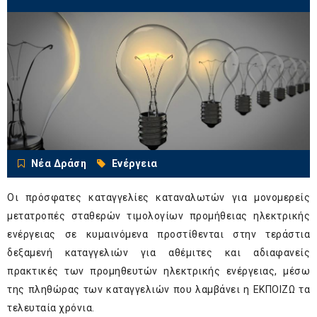
Νέα Δράση
Ενέργεια
Οι πρόσφατες καταγγελίες καταναλωτών για μονομερείς
μετατροπές σταθερών τιμολογίων προμήθειας ηλεκτρικής
ενέργειας σε κυμαινόμενα προστίθενται στην τεράστια
δεξαμενή καταγγελιών για αθέμιτες και αδιαφανείς
πρακτικές των προμηθευτών ηλεκτρικής ενέργειας, μέσω
της πληθώρας των καταγγελιών που λαμβάνει η ΕΚΠΟΙΖΩ τα
τελευταία χρόνια.