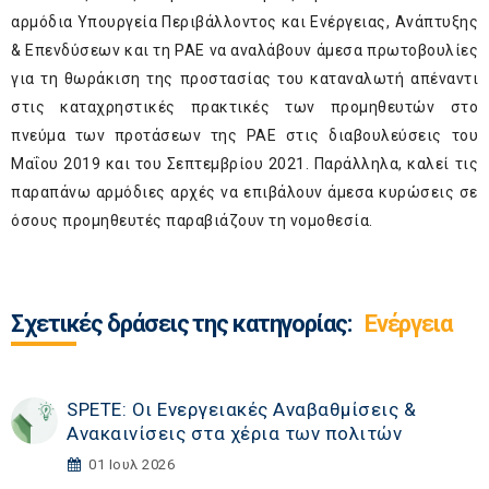
αρμόδια Υπουργεία Περιβάλλοντος και Ενέργειας, Ανάπτυξης
& Επενδύσεων και τη ΡΑΕ να αναλάβουν άμεσα πρωτοβουλίες
για τη θωράκιση της προστασίας του καταναλωτή απέναντι
στις καταχρηστικές πρακτικές των προμηθευτών στο
πνεύμα των προτάσεων της ΡΑΕ στις διαβουλεύσεις του
Μαΐου 2019 και του Σεπτεμβρίου 2021. Παράλληλα, καλεί τις
παραπάνω αρμόδιες αρχές να επιβάλουν άμεσα κυρώσεις σε
όσους προμηθευτές παραβιάζουν τη νομοθεσία.
Σχετικές δράσεις της κατηγορίας:
Ενέργεια
SPETE: Οι Ενεργειακές Αναβαθμίσεις &
Ανακαινίσεις στα χέρια των πολιτών
01 Ιουλ 2026