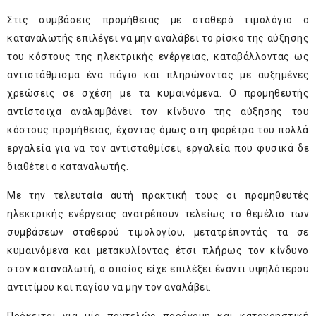
Στις συμβάσεις προμήθειας με σταθερό τιμολόγιο ο
καταναλωτής επιλέγει να μην αναλάβει το ρίσκο της αύξησης
του κόστους της ηλεκτρικής ενέργειας, καταβάλλοντας ως
αντιστάθμισμα ένα πάγιο και πληρώνοντας με αυξημένες
χρεώσεις σε σχέση με τα κυμαινόμενα. Ο προμηθευτής
αντίστοιχα αναλαμβάνει τον κίνδυνο της αύξησης του
κόστους προμήθειας, έχοντας όμως στη φαρέτρα του πολλά
εργαλεία για να τον αντισταθμίσει, εργαλεία που φυσικά δε
διαθέτει ο καταναλωτής.
Με την τελευταία αυτή πρακτική τους οι προμηθευτές
ηλεκτρικής ενέργειας ανατρέπουν τελείως το θεμέλιο των
συμβάσεων σταθερού τιμολογίου, μετατρέποντάς τα σε
κυμαινόμενα και μετακυλίοντας έτσι πλήρως τον κίνδυνο
στον καταναλωτή, ο οποίος είχε επιλέξει έναντι υψηλότερου
αντιτίμου και παγίου να μην τον αναλάβει.