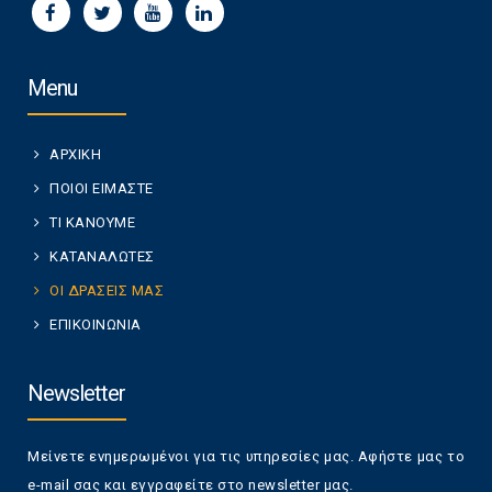
Menu
ΑΡΧΙΚΗ
ΠΟΙΟΙ ΕΙΜΑΣΤΕ
ΤΙ ΚΑΝΟΥΜΕ
ΚΑΤΑΝΑΛΩΤΕΣ
ΟΙ ΔΡΑΣΕΙΣ ΜΑΣ
ΕΠΙΚΟΙΝΩΝΙΑ
Newsletter
Μείνετε ενημερωμένοι για τις υπηρεσίες μας. Αφήστε μας το
e-mail σας και εγγραφείτε στο newsletter μας.