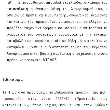
Επιπροσθέτως, αποτελεί θεμελιώδες δικαίωμα του
καταναλωτή η έγκαιρη λήψη του λογαριασμού του, ο
οποίος θα πρέπει να είναι πλήρης, αναλυτικός, διαφανής
και κατανοητός, προκειμένου να μπορεί να τον ελέγξει, να
προβάλει τυχόν αντιρρήσεις και ασφαλώς να τηρήσει τη
συμβατική του υποχρέωση αναφορικά με την έγκαιρη
καταβολή του ποσού το οποίο σε δήλη μέρα καλείται να
καταβάλει. Συνεπώς η δυνατότητα λήψης του έγχαρτου
λογαριασμού είναι βασική συμβατική υποχρέωση, η οποία
πρέπει να παρέχεται ΑΤΕΛΩΣ.
Ειδικότερα:
1) Η ως άνω προσφάτως επιβαλλόμενη πρακτική της ΔΕΗ,
προσκρούει στον νόμο 2251/94 «Προστασία των
καταναλωτών», όπως ισχύει, καθώς και στον Κώδικα