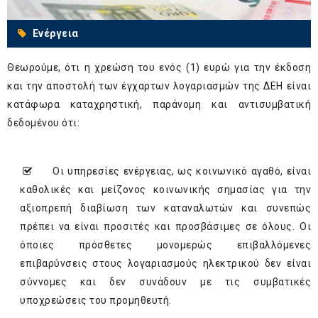
Ενέργεια
Θεωρούμε, ότι η χρεώση του ενός (1) ευρώ για την έκδοση
και την αποστολή των έγχαρτων λογαριασμών της ΔΕΗ είναι
κατάφωρα καταχρηστική, παράνομη και αντισυμβατική
δεδομένου ότι:
Οι υπηρεσίες ενέργειας, ως κοινωνικό αγαθό, είναι
καθολικές και μείζονος κοινωνικής σημασίας για την
αξιοπρεπή διαβίωση των καταναλωτών και συνεπώς
πρέπει να είναι προσιτές και προσβάσιμες σε όλους. Οι
όποιες πρόσθετες μονομερώς επιβαλλόμενες
επιβαρύνσεις στους λογαριασμούς ηλεκτρικού δεν είναι
σύννομες και δεν συνάδουν με τις συμβατικές
υποχρεώσεις του προμηθευτή.