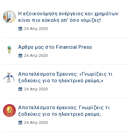
Η εξοικονόμηση ενέργειας και χρημάτων
είναι πιο εύκολη απ’ όσο νόμιζες!
26 Απρ 2020
Άρθρο μας στο Financial Press
26 Απρ 2020
Αποτελέσματα Έρευνας: «Γνωρίζεις τι
ξοδεύεις για το ηλεκτρικό ρεύμα;»
26 Απρ 2020
Αποτελέσματα έρευνας: Γνωρίζεις τι
ξοδεύεις για το ηλεκτρικό ρεύμα;
26 Απρ 2020