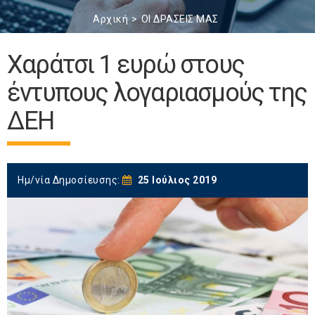
Αρχική
ΟΙ ΔΡΑΣΕΙΣ ΜΑΣ
Χαράτσι 1 ευρώ στους
έντυπους λογαριασμούς της
ΔΕΗ
Ημ/νία Δημοσίευσης:
25 Ιούλιος 2019