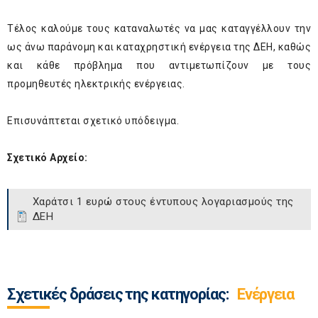
Τέλος καλούμε τους καταναλωτές να μας καταγγέλλουν την
ως άνω παράνομη και καταχρηστική ενέργεια της ΔΕΗ, καθώς
και κάθε πρόβλημα που αντιμετωπίζουν με τους
προμηθευτές ηλεκτρικής ενέργειας.
Επισυνάπτεται σχετικό υπόδειγμα.
Σχετικό Αρχείο:
Χαράτσι 1 ευρώ στους έντυπους λογαριασμούς της
ΔΕΗ
Σχετικές δράσεις της κατηγορίας:
Ενέργεια