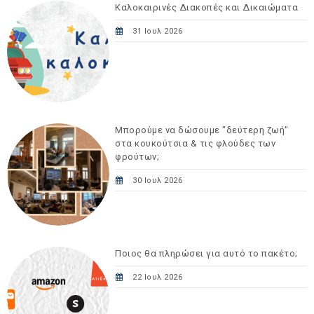
Καλοκαιρινές Διακοπές και Δικαιώματα
31 Ιουλ 2026
Μπορούμε να δώσουμε "δεύτερη ζωή"
στα κουκούτσια & τις φλούδες των
φρούτων;
30 Ιουλ 2026
Ποιος θα πληρώσει για αυτό το πακέτο;
22 Ιουλ 2026