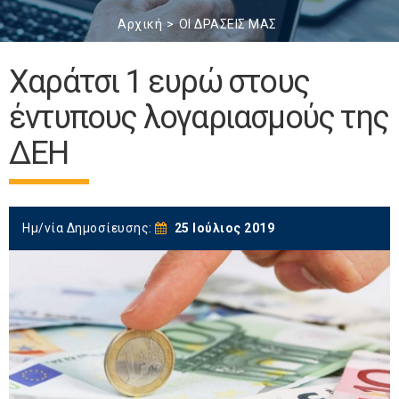
Αρχική
ΟΙ ΔΡΑΣΕΙΣ ΜΑΣ
Χαράτσι 1 ευρώ στους
έντυπους λογαριασμούς της
ΔΕΗ
Ημ/νία Δημοσίευσης:
25 Ιούλιος 2019