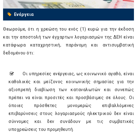
Ενέργεια
Θεωρούμε, ότι η χρεώση του ενός (1) ευρώ για την έκδοση
και την αποστολή των έγχαρτων λογαριασμών της ΔΕΗ είναι
κατάφωρα καταχρηστική, παράνομη και αντισυμβατική
δεδομένου ότι:
Οι υπηρεσίες ενέργειας, ως κοινωνικό αγαθό, είναι
καθολικές και μείζονος κοινωνικής σημασίας για την
αξιοπρεπή διαβίωση των καταναλωτών και συνεπώς
πρέπει να είναι προσιτές και προσβάσιμες σε όλους. Οι
όποιες πρόσθετες μονομερώς επιβαλλόμενες
επιβαρύνσεις στους λογαριασμούς ηλεκτρικού δεν είναι
σύννομες και δεν συνάδουν με τις συμβατικές
υποχρεώσεις του προμηθευτή.