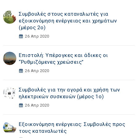
Συμβουλές στους καταναλωτές για
εξοικονόμηση ενέργειας και χρημάτων
(μέρος 2ο)
26 Απρ 2020
Επιστολή: Υπέρογκες και άδικες οι
“Ρυθμιζόμενες χρεώσεις”
26 Απρ 2020
Συμβουλές για την αγορά και χρήση των
ηλεκτρικών συσκευών (μέρος 1ο)
26 Απρ 2020
Εξοικονόμηση ενέργειας: Συμβουλές προς
τους καταναλωτές