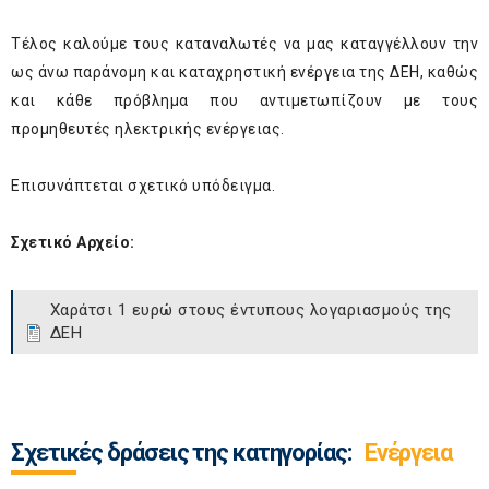
Τέλος καλούμε τους καταναλωτές να μας καταγγέλλουν την
ως άνω παράνομη και καταχρηστική ενέργεια της ΔΕΗ, καθώς
και κάθε πρόβλημα που αντιμετωπίζουν με τους
προμηθευτές ηλεκτρικής ενέργειας.
Επισυνάπτεται σχετικό υπόδειγμα.
Σχετικό Αρχείο:
Χαράτσι 1 ευρώ στους έντυπους λογαριασμούς της
ΔΕΗ
Σχετικές δράσεις της κατηγορίας:
Ενέργεια