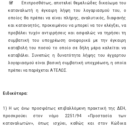
Επιπροσθέτως, αποτελεί θεμελιώδες δικαίωμα του
καταναλωτή η έγκαιρη λήψη του λογαριασμού του, ο
οποίος θα πρέπει να είναι πλήρης, αναλυτικός, διαφανής
και κατανοητός, προκειμένου να μπορεί να τον ελέγξει, να
προβάλει τυχόν αντιρρήσεις και ασφαλώς να τηρήσει τη
συμβατική του υποχρέωση αναφορικά με την έγκαιρη
καταβολή του ποσού το οποίο σε δήλη μέρα καλείται να
καταβάλει. Συνεπώς η δυνατότητα λήψης του έγχαρτου
λογαριασμού είναι βασική συμβατική υποχρέωση, η οποία
πρέπει να παρέχεται ΑΤΕΛΩΣ.
Ειδικότερα:
1) Η ως άνω προσφάτως επιβαλλόμενη πρακτική της ΔΕΗ,
προσκρούει στον νόμο 2251/94 «Προστασία των
καταναλωτών», όπως ισχύει, καθώς και στον Κώδικα