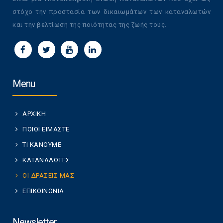
στόχο την προστασία των δικαιωμάτων των καταναλωτών
και την βελτίωση της ποιότητας της ζωής τους.
Menu
ΑΡΧΙΚΗ
ΠΟΙΟΙ ΕΙΜΑΣΤΕ
ΤΙ ΚΑΝΟΥΜΕ
ΚΑΤΑΝΑΛΩΤΕΣ
ΟΙ ΔΡΑΣΕΙΣ ΜΑΣ
ΕΠΙΚΟΙΝΩΝΙΑ
Newsletter