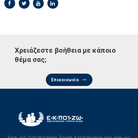
Χρειάζεστε βοήθεια με κάποιο
θέμα σας;
Επικοινωνία
Είναι μία Πιστοποιημένη Ένωση Καταναλωτών που έχει ως