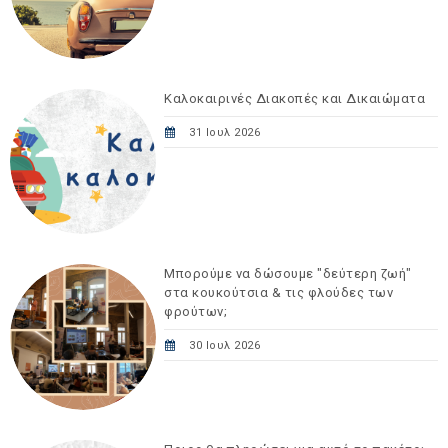
Καλοκαιρινές Διακοπές και Δικαιώματα
31 Ιουλ 2026
Μπορούμε να δώσουμε "δεύτερη ζωή"
στα κουκούτσια & τις φλούδες των
φρούτων;
30 Ιουλ 2026