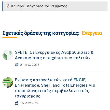
Καθαροί Λογαριασμοί Ρεύματος
Σχετικές δράσεις της κατηγορίας:
Ενέργεια
SPETE: Οι Ενεργειακές Αναβαθμίσεις &
Ανακαινίσεις στα χέρια των πολιτών
01 Ιουλ 2026
Ενώσεις καταναλωτών κατά ENGIE,
EniPlenitude, Shell, and TotalEnergies για
παραπλανητικούς περιβαλλοντικούς
ισχυρισμούς
16 Ιουν 2026