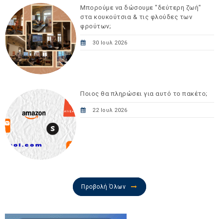
Μπορούμε να δώσουμε "δεύτερη ζωή"
στα κουκούτσια & τις φλούδες των
φρούτων;
30 Ιουλ 2026
Ποιος θα πληρώσει για αυτό το πακέτο;
22 Ιουλ 2026
Προβολή Όλων