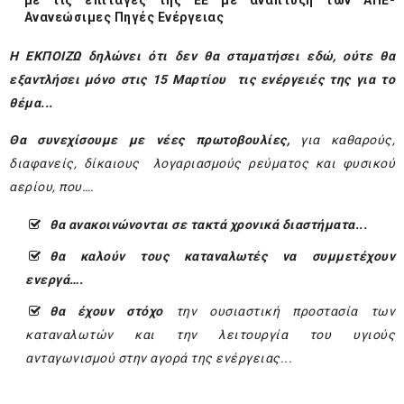
με τις επιταγές της ΕΕ με ανάπτυξη των ΑΠΕ-
Ανανεώσιμες Πηγές Ενέργειας
Η ΕΚΠΟΙΖΩ δηλώνει ότι δεν θα σταματήσει εδώ, ούτε θα
εξαντλήσει μόνο στις 15 Μαρτίου τις ενέργειές της για το
θέμα...
Θα συνεχίσουμε με νέες πρωτοβουλίες,
για καθαρούς,
διαφανείς, δίκαιους λογαριασμούς ρεύματος και φυσικού
αερίου, που….
θα ανακοινώνονται σε τακτά χρονικά διαστήματα...
θα καλούν τους καταναλωτές να συμμετέχουν
ενεργά….
θα έχουν στόχο
την ουσιαστική προστασία των
καταναλωτών και την λειτουργία του υγιούς
ανταγωνισμού στην αγορά της ενέργειας...