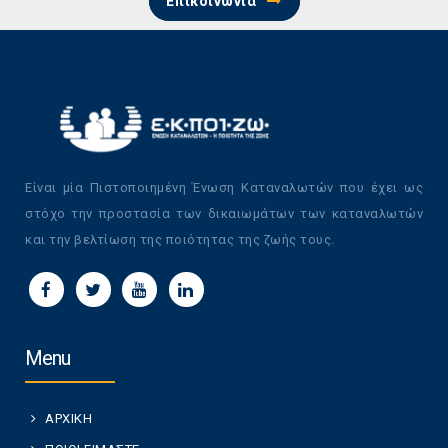
Επικοινωνία
Είναι μία Πιστοποιημένη Ένωση Καταναλωτών που έχει ως
στόχο την προστασία των δικαιωμάτων των καταναλωτών
και την βελτίωση της ποιότητας της ζωής τους.
Menu
ΑΡΧΙΚΗ