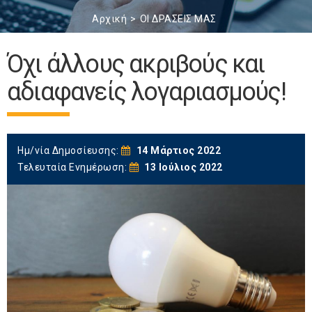
Αρχική
ΟΙ ΔΡΑΣΕΙΣ ΜΑΣ
Όχι άλλους ακριβούς και
αδιαφανείς λογαριασμούς!
Ημ/νία Δημοσίευσης:
14 Μάρτιος 2022
Τελευταία Ενημέρωση:
13 Ιούλιος 2022