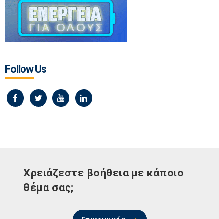
Follow Us
Χρειάζεστε βοήθεια με κάποιο
θέμα σας;