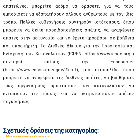
απατεώνες, μπορείτε ακόμα να δράσετε, για να τους
εμποδίσετε να εξαπατήσουν άλλους ανθρώπους με τον ίδιο
τρόπο. Πολλές κυβερνήσεις συντηρούν ιστότοπους, όπου
μπορείτε να δείτε προειδοποιήσεις απάτης, να αναφέρετε
απάτες στην αστυνομία και να έχετε πρόσβαση σε βοήθεια
και υποστήριξη. Το Διεθνές Δίκτυο για την Προστασία και
Ενίσχυση των Καταναλωτών (ICPEN,
https://www.icpen.org
)
συντηρεί επίσης την Econsumer
(
https://www.econsumer.gov/#crnt
), μία ιστοσελίδα όπου
μπορείτε να αναφέρετε τις διεθνείς απάτες, να βοηθήσετε
τους οργανισμούς προστασίας των καταναλωτών να
εντοπίσουν τις τάσεις και να αντιμετωπίσετε απάτες
παγκοσμίως.
Σχετικές δράσεις της κατηγορίας: