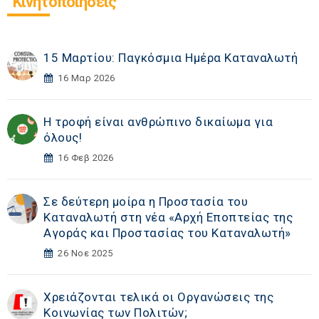
Κινητοποιήσεις
15 Μαρτίου: Παγκόσμια Ημέρα Καταναλωτή
16 Μαρ 2026
Η τροφή είναι ανθρώπινο δικαίωμα για
όλους!
16 Φεβ 2026
Σε δεύτερη μοίρα η Προστασία του
Καταναλωτή στη νέα «Αρχή Εποπτείας της
Αγοράς και Προστασίας του Καταναλωτή»
26 Νοε 2025
Χρειάζονται τελικά οι Οργανώσεις της
Κοινωνίας των Πολιτών;