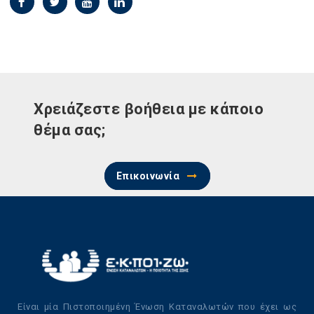
Χρειάζεστε βοήθεια με κάποιο
θέμα σας;
Επικοινωνία
Είναι μία Πιστοποιημένη Ένωση Καταναλωτών που έχει ως