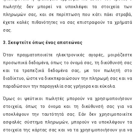
πωλητής δεν μπορεί να υποκλέψει τα στοιχεία των
πληρωμών σας, και σε περίπτωση που κάτι πάει στραβά,
έχετε καλές πιθανότητες να σας επιστραφούν τα χρήματά
σας.
3. Σκεφτείτε όπως ένας απατεώνας
Όταν πραγματοποιείτε ηλεκτρονικές αγορές, μοιράζεστε
προσωπικά δεδομένα, όπως το όνομά σας, τη διεύθυνσή σας
και τα τραπεζικά δεδομένα σας, με τον πωλητή στο
διαδίκτυο, ώστε να διεκπεραιώσουν την πληρωμή σας και να
παραδώσουν την παραγγελία σας γρήγορα και εύκολα.
Όμως οι ψεύτικοι πωλητές μπορούν να χρησιμοποιήσουν
στοιχεία, όπως το όνομα και τη διεύθυνσή σας για να
υποκλέψουν την ταυτότητά σας. Εάν δεν χρησιμοποιείτε
ασφαλές σύστημα πληρωμών, μπορούν να υποκλέψουν τα
στοιχεία της κάρτας σας και να τα χρησιμοποιήσουν για να