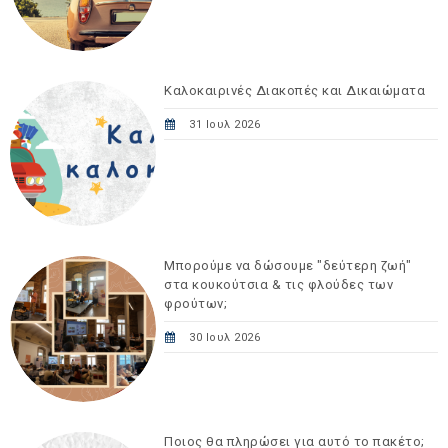
Καλοκαιρινές Διακοπές και Δικαιώματα
31 Ιουλ 2026
Μπορούμε να δώσουμε "δεύτερη ζωή"
στα κουκούτσια & τις φλούδες των
φρούτων;
30 Ιουλ 2026
Ποιος θα πληρώσει για αυτό το πακέτο;