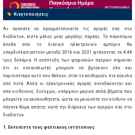
Κινητοποιήσεις
Αν αγαπάτε να πραγματοποιείτε τις αγορές σας στο
διαδίκτυο, είστε μέλος μίας μεγάλης παρέας. Τα παγκόσμια
έσοδα από το λιανικό ηλεκτρονικό εμπόριο θα
υπερδιπλασιαστούν μεταξύ 2016 και 2021 φτάνοντας τα 4,48
τρις δολάρια. Η ανάπτυξη των ψηφιακών αγορών σημαίνει
ότι οι καταναλωτές μπορούν να βρίσκουν όλο και
περισσότερο αυτό που θέλουν, όταν το επιθυμούν, πιο εύκολα
από ποτέ. Αλλά οι ηλεκτρονικές αγορές συνοδεύονται και
από κινδύνους. Ευτυχώς, υπάρχουν μερικά απλά βήματα που
μπορείτε να ακολουθήσετε, ώστε να μειώσετε τον κίνδυνο να
πέσετε θύμα απάτης κατά την διάρκεια των αγορών σας στο
διαδίκτυο.
1. Εντοπίστε τους ψεύτικους ιστότοπους