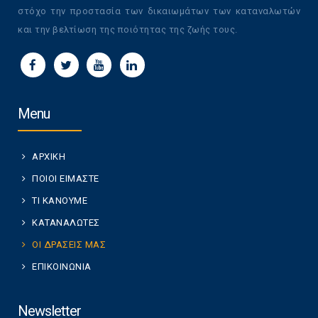
στόχο την προστασία των δικαιωμάτων των καταναλωτών
και την βελτίωση της ποιότητας της ζωής τους.
Menu
ΑΡΧΙΚΗ
ΠΟΙΟΙ ΕΙΜΑΣΤΕ
ΤΙ ΚΑΝΟΥΜΕ
ΚΑΤΑΝΑΛΩΤΕΣ
ΟΙ ΔΡΑΣΕΙΣ ΜΑΣ
ΕΠΙΚΟΙΝΩΝΙΑ
Newsletter