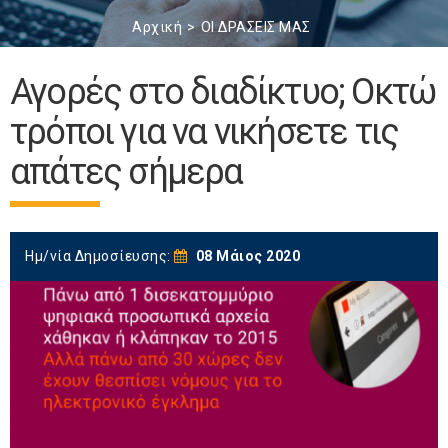
Αρχική
ΟΙ ΔΡΑΣΕΙΣ ΜΑΣ
Αγορές στο διαδίκτυο; Οκτώ
τρόποι για να νικήσετε τις
απάτες σήμερα
Ημ/νία Δημοσίευσης:
08 Μάιος 2020