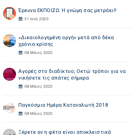
Έρευνα ΕΚΠΟΙΖΩ: Η γνώμη σας μετράει!!
31 Ιουλ 2020
«Δικαιολογημένη οργή» μετά από δέκα
χρόνια κρίσης
08 Μάιος 2020
Αγορές στο διαδίκτυο; Οκτώ τρόποι για να
νικήσετε τις απάτες σήμερα
08 Μάιος 2020
Παγκόσμια Ημέρα Καταναλωτή 2018
08 Μάιος 2020
Ξέρετε αν η φέτα είναι αποκλειστικά