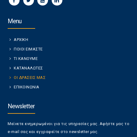
Menu
ΑΡΧΙΚΗ
ΠΟΙΟΙ ΕΙΜΑΣΤΕ
ΤΙ ΚΑΝΟΥΜΕ
ΚΑΤΑΝΑΛΩΤΕΣ
ΟΙ ΔΡΑΣΕΙΣ ΜΑΣ
ΕΠΙΚΟΙΝΩΝΙΑ
Newsletter
Μείνετε ενημερωμένοι για τις υπηρεσίες μας. Αφήστε μας το
e-mail σας και εγγραφείτε στο newsletter μας.