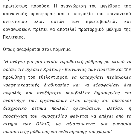
πρωτίστως παρούσα. Η αναγνώριση του μεγέθους της
κοινωνικής προσφοράς και η υπεραξία του κοινωνικού
αντικτύπου όλων αυτών των πρωτοβουλιών και
οργανώσεων, πρέπει να αποτελεί πρωταρχικό μέλημα της
Πολιτείας.
Όπως αναφέρεται στο υπόμνημα:
“Η ανάγκη για μια ενιαία νομοθετική ρύθμιση με σκοπό να
ορίσει τις σχέσεις Κράτους - Κοινωνίας των Πολιτών και
την
προώθηση του εθελοντισμού,
να καταργήσει περίπλοκες
γραφειοκρατικές διαδικασίες και να εξασφαλίσει ένα
ασφαλές και ανεξάρτητο περιβάλλον δημιουργίας και
ανάπτυξης των οργανώσεων είναι μεγάλη και αποτελεί
διαχρονικό αίτημα πολλών οργανώσεων. Ωστόσο, η
προσέγγιση του νομοσχεδίου φαίνεται να απέχει από το
αίτημα των ΟΚοιΠ, μη αξιοποιώντας μια ευκαιρία
ουσιαστικής ρύθμισης και ενδυνάμωσης του χώρου
.”