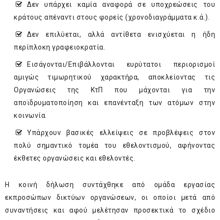
Δεν υπάρχει καμία αναφορά σε υποχρεώσεις του
κράτους απέναντι στους φορείς (χρονοδιαγράμματα κ.ά.).
Δεν επιλύεται, αλλά αντίθετα ενισχύεται η ήδη
περίπλοκη γραφειοκρατία.
Εισάγονται/Επιβάλλονται ευρύτατοι περιορισμοί
αμιγώς τιμωρητικού χαρακτήρα, αποκλείοντας τις
Οργανώσεις της ΚτΠ που μάχονται για την
αποϊδρυματοποίηση και επανένταξη των ατόμων στην
κοινωνία.
Υπάρχουν βασικές ελλείψεις σε προβλέψεις στον
πολύ σημαντικό τομέα του εθελοντισμού, αφήνοντας
έκθετες οργανώσεις και εθελοντές.
Η κοινή δήλωση συντάχθηκε από ομάδα εργασίας
εκπροσώπων δικτύων οργανώσεων, οι οποίοι μετά από
συναντήσεις και αφού μελέτησαν προσεκτικά το σχέδιο