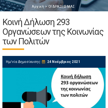
Αρχική
ΟΙ ΔΡΑΣΕΙΣ ΜΑΣ
Κοινή Δήλωση 293
Οργανώσεων της Κοινωνίας
των Πολιτών
Ημ/νία Δημοσίευσης:
24 Νοέμβριος 2021