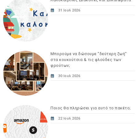
31 Ιουλ 2026
Μπορούμε να δώσουμε "δεύτερη ζωή"
στα κουκούτσια & τις φλούδες των
φρούτων;
30 Ιουλ 2026
Ποιος θα πληρώσει για αυτό το πακέτο;
22 Ιουλ 2026