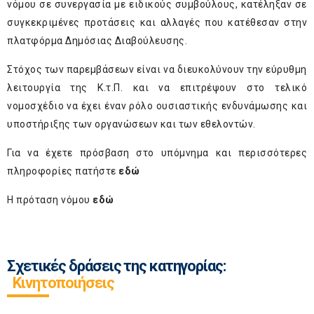
νόμου σε συνεργασία με ειδικούς συμβούλους, κατέληξαν σε
συγκεκριμένες προτάσεις και αλλαγές που κατέθεσαν στην
πλατφόρμα Δημόσιας Διαβούλευσης.
Στόχος των παρεμβάσεων είναι να διευκολύνουν την εύρυθμη
λειτουργία της Κ.τ.Π. και να επιτρέψουν στο τελικό
νομοσχέδιο να έχει έναν ρόλο ουσιαστικής ενδυνάμωσης και
υποστήριξης των οργανώσεων και των εθελοντών.
Για να έχετε πρόσβαση στο υπόμνημα και περισσότερες
πληροφορίες πατήστε
εδώ
Η πρόταση νόμου
εδώ
Σχετικές δράσεις της κατηγορίας:
Κινητοποιήσεις