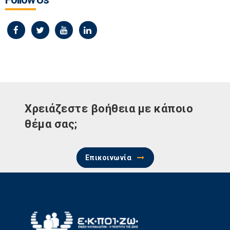
Χρειάζεστε βοήθεια με κάποιο
θέμα σας;
Επικοινωνία