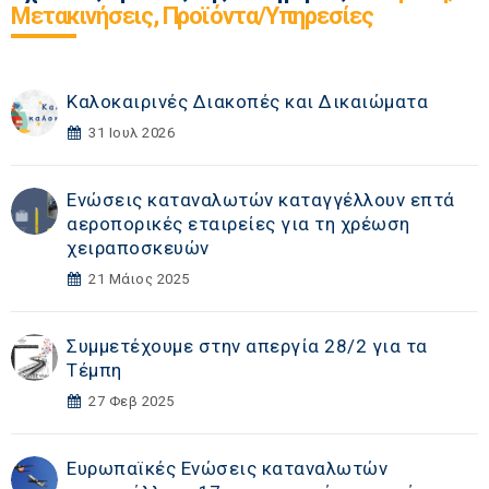
Μετακινήσεις, Προϊόντα/Υπηρεσίες
Καλοκαιρινές Διακοπές και Δικαιώματα
31 Ιουλ 2026
Ενώσεις καταναλωτών καταγγέλλουν επτά
αεροπορικές εταιρείες για τη χρέωση
χειραποσκευών
21 Μάιος 2025
Συμμετέχουμε στην απεργία 28/2 για τα
Τέμπη
27 Φεβ 2025
Ευρωπαϊκές Ενώσεις καταναλωτών