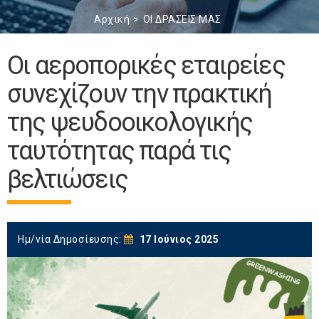
Αρχική
ΟΙ ΔΡΑΣΕΙΣ ΜΑΣ
Οι αεροπορικές εταιρείες
συνεχίζουν την πρακτική
της ψευδοοικολογικής
ταυτότητας παρά τις
βελτιώσεις
Ημ/νία Δημοσίευσης:
17 Ιούνιος 2025