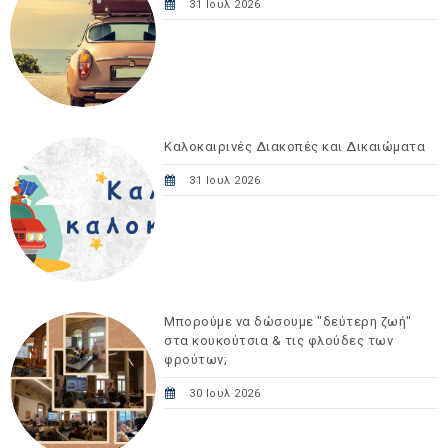
31 Ιουλ 2026
Καλοκαιρινές Διακοπές και Δικαιώματα
31 Ιουλ 2026
Μπορούμε να δώσουμε "δεύτερη ζωή"
στα κουκούτσια & τις φλούδες των
φρούτων;
30 Ιουλ 2026