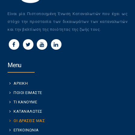
Είναι μία Πιστοποιημένη Ένωση Καταναλωτών που έχει ως
στόχο την προστασία των δικαιωμάτων των καταναλωτών
και την βελτίωση της ποιότητας της ζωής τους.
Menu
ΑΡΧΙΚΗ
ΠΟΙΟΙ ΕΙΜΑΣΤΕ
ΤΙ ΚΑΝΟΥΜΕ
ΚΑΤΑΝΑΛΩΤΕΣ
ΟΙ ΔΡΑΣΕΙΣ ΜΑΣ
ΕΠΙΚΟΙΝΩΝΙΑ