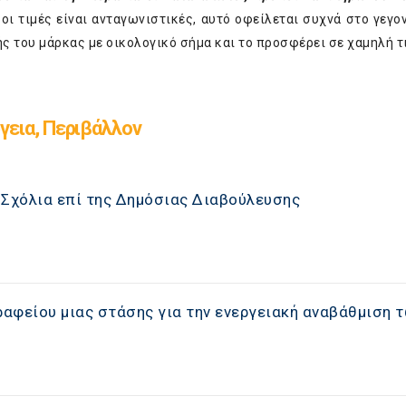
οι τιμές είναι ανταγωνιστικές, αυτό οφείλεται συχνά στο γεγον
ής του μάρκας με οικολογικό σήμα και το προσφέρει σε χαμηλή τ
γεια, Περιβάλλον
: Σχόλια επί της Δημόσιας Διαβούλευσης
ραφείου μιας στάσης για την ενεργειακή αναβάθμιση 