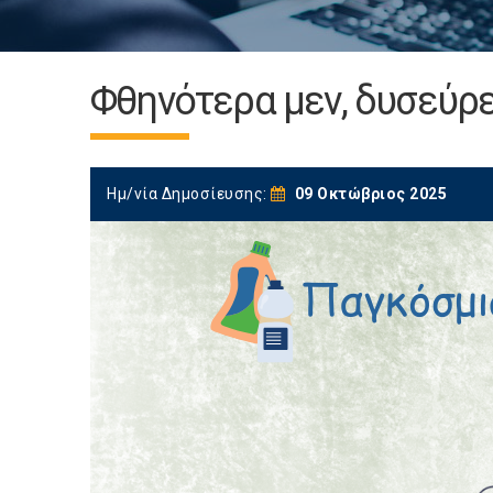
Φθηνότερα μεν, δυσεύρε
Ημ/νία Δημοσίευσης:
09 Οκτώβριος 2025