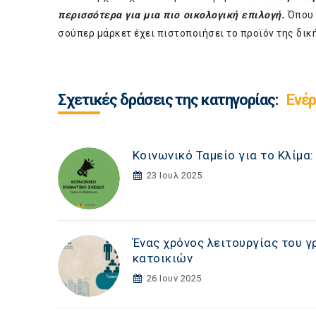
περισσότερα για μια πιο οικολογική επιλογή.
Όπου 
σούπερ μάρκετ έχει πιστοποιήσει το προϊόν της δικ
Σχετικές δράσεις της κατηγορίας:
Ενέρ
Κοινωνικό Ταμείο για το Κλίμα
23 Ιουλ 2025
Ένας χρόνος λειτουργίας του γ
κατοικιών
26 Ιουν 2025