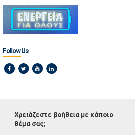
Follow Us
Χρειάζεστε βοήθεια με κάποιο
θέμα σας;