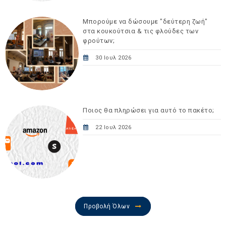
Μπορούμε να δώσουμε "δεύτερη ζωή"
στα κουκούτσια & τις φλούδες των
φρούτων;
30 Ιουλ 2026
Ποιος θα πληρώσει για αυτό το πακέτο;
22 Ιουλ 2026
Προβολή Όλων