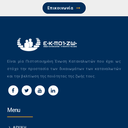
Επικοινωνία
Είναι μία Πιστοποιημένη Ένωση Καταναλωτών που έχει ως
στόχο την προστασία των δικαιωμάτων των καταναλωτών
και την βελτίωση της ποιότητας της ζωής τους.
Menu
ΑΡΧΙΚΗ