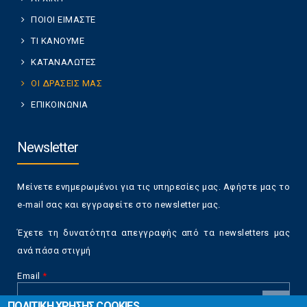
ΠΟΙΟΙ ΕΙΜΑΣΤΕ
ΤΙ ΚΑΝΟΥΜΕ
ΚΑΤΑΝΑΛΩΤΕΣ
ΟΙ ΔΡΑΣΕΙΣ ΜΑΣ
ΕΠΙΚΟΙΝΩΝΙΑ
Newsletter
Μείνετε ενημερωμένοι για τις υπηρεσίες μας. Αφήστε μας το
e-mail σας και εγγραφείτε στο newsletter μας.
Έχετε τη δυνατότητα απεγγραφής από τα newsletters μας
ανά πάσα στιγμή
Email
*
ΠΟΛΙΤΙΚΗ ΧΡΗΣΗΣ COOKIES